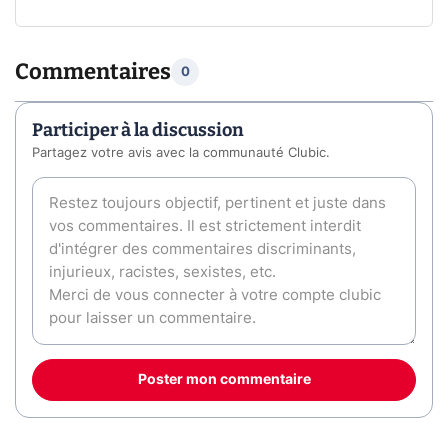
Commentaires
0
Participer à la discussion
Partagez votre avis avec la communauté Clubic.
Poster mon commentaire