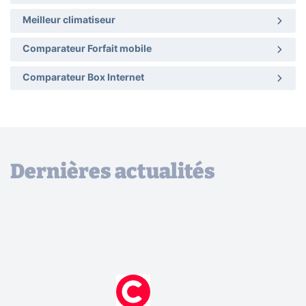
Meilleur climatiseur
Comparateur Forfait mobile
Comparateur Box Internet
Dernières actualités