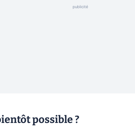
ientôt possible ?