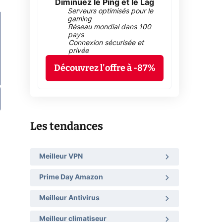
Diminuez le Ping et le Lag
Serveurs optimisés pour le
gaming
Réseau mondial dans 100
pays
Connexion sécurisée et
privée
Découvrez l'offre à -87%
Les tendances
Meilleur VPN
Prime Day Amazon
Meilleur Antivirus
Meilleur climatiseur