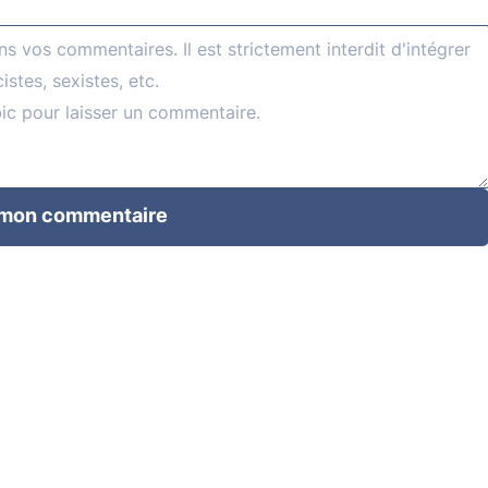
 mon commentaire