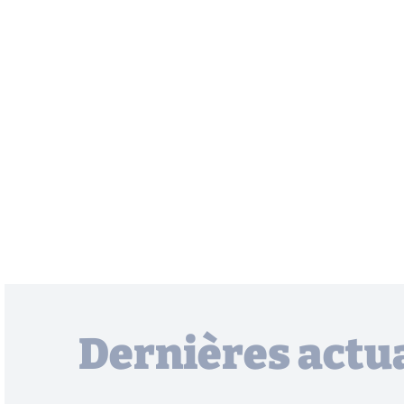
Dernières actua