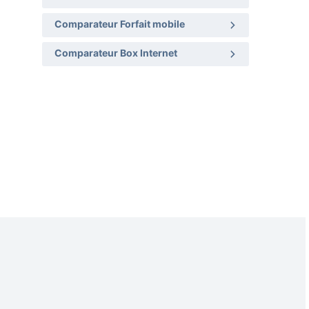
Comparateur Forfait mobile
Comparateur Box Internet