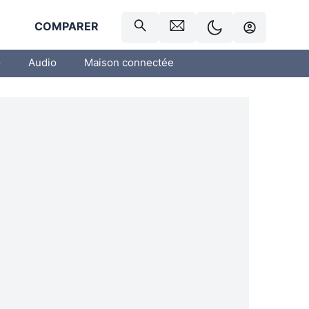
R
COMPARER
o
Audio
Maison connectée