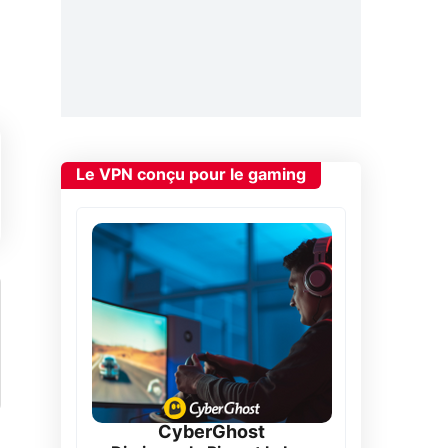
Le VPN conçu pour le gaming
CyberGhost