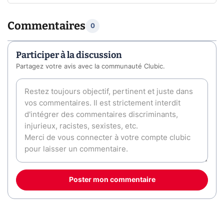
Commentaires
0
Participer à la discussion
Partagez votre avis avec la communauté Clubic.
Poster mon commentaire