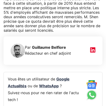
face à cette situation, à partir de 2010 Asus entend
mettre en place une politique interne plus stricte. Les
5% d'employés affichant de mauvaises performances
deux années consécutives seront remerciés. M. Shen
précise que ce quota devrait être plus élevé cette
année sans donner plus de précision sur le nombre de
salariés qui seront licenciés.
Par
Guillaume Belfiore
Rédacteur en chef adjoint
Vous êtes un utilisateur de
Google
Actualités
ou de
WhatsApp
?
Suivez-nous pour ne rien rater de l'actu
tech !