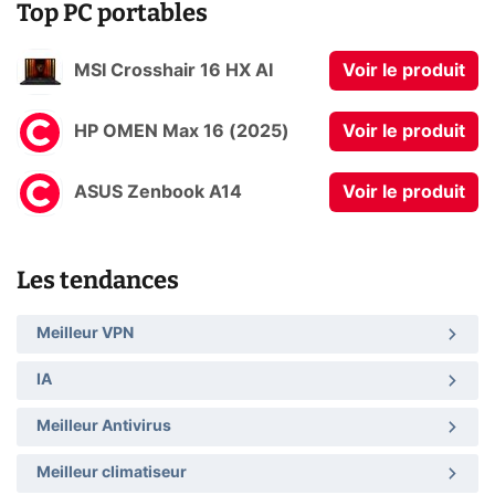
Top PC portables
MSI Crosshair 16 HX AI
Voir le produit
HP OMEN Max 16 (2025)
Voir le produit
ASUS Zenbook A14
Voir le produit
Les tendances
Meilleur VPN
IA
Meilleur Antivirus
Meilleur climatiseur