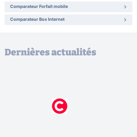
Comparateur Forfait mobile
Comparateur Box Internet
Dernières actualités