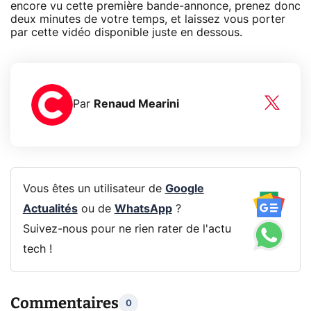
encore vu cette première bande-annonce, prenez donc
deux minutes de votre temps, et laissez vous porter
par cette vidéo disponible juste en dessous.
Par
Renaud Mearini
Vous êtes un utilisateur de
Google
Actualités
ou de
WhatsApp
?
Suivez-nous pour ne rien rater de l'actu
tech !
Commentaires
0