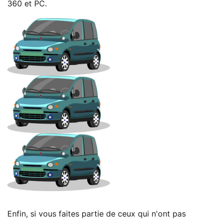
360 et PC.
Enfin, si vous faites partie de ceux qui n'ont pas