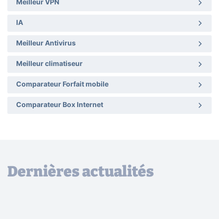
Meilleur VPN
IA
Meilleur Antivirus
Meilleur climatiseur
Comparateur Forfait mobile
Comparateur Box Internet
Dernières actualités