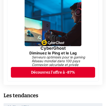
CyberGhost
Diminuez le Ping et le Lag
Serveurs optimisés pour le gaming
Réseau mondial dans 100 pays
Connexion sécurisée et privée
Découvrez l'offre à -87%
Les tendances