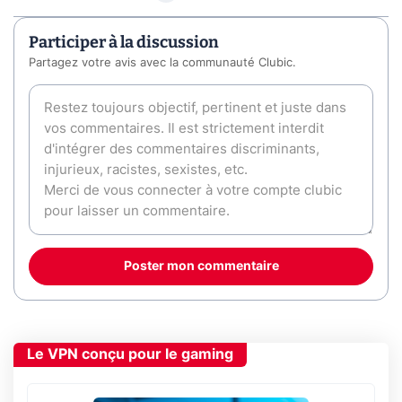
Participer à la discussion
Partagez votre avis avec la communauté Clubic.
Poster mon commentaire
Le VPN conçu pour le gaming