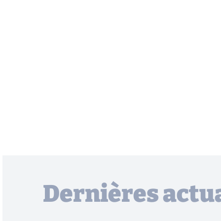
Dernières actua