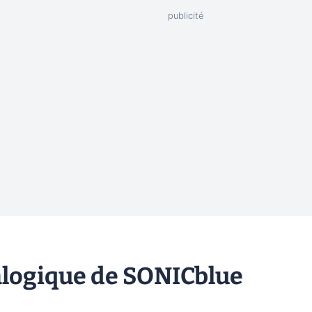
logique de SONICblue