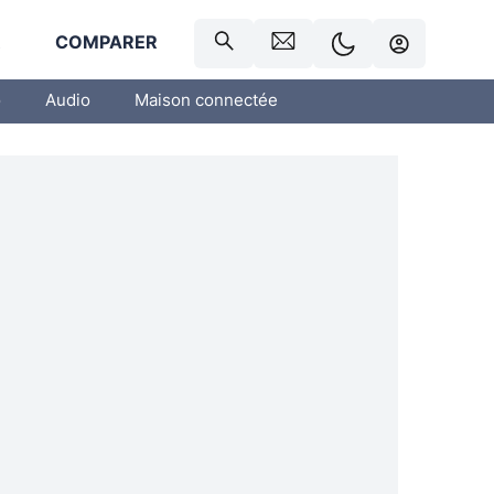
R
COMPARER
o
Audio
Maison connectée