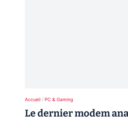
Accueil
PC & Gaming
Le dernier modem ana