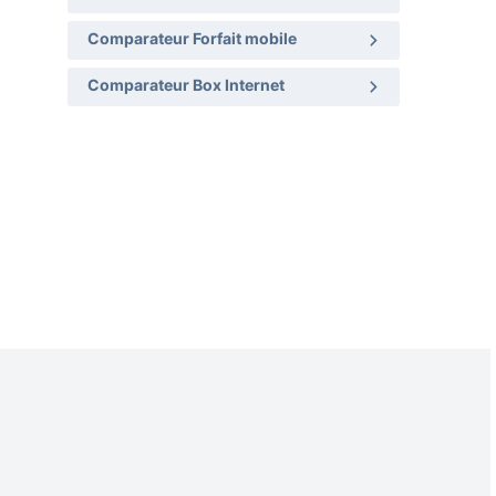
Comparateur Forfait mobile
Comparateur Box Internet