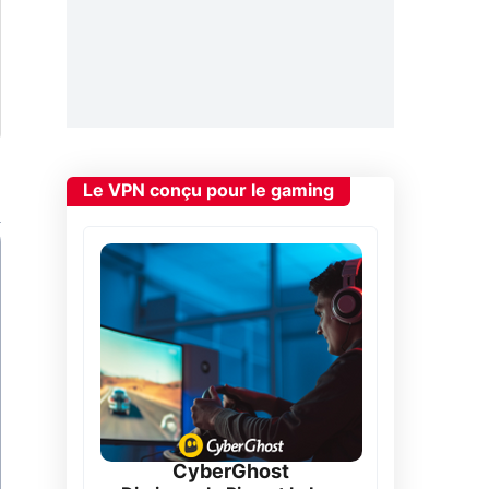
Le VPN conçu pour le gaming
CyberGhost