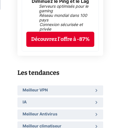
Diminuez le Ping et le Lag
Serveurs optimisés pour le
gaming
Réseau mondial dans 100
pays
Connexion sécurisée et
privée
Découvrez l'offre à -87%
Les tendances
Meilleur VPN
IA
Meilleur Antivirus
Meilleur climatiseur