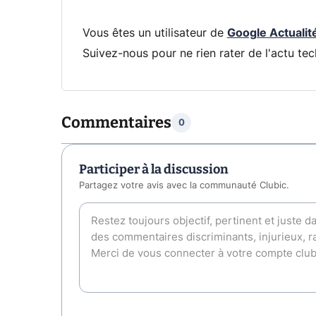
Vous êtes un utilisateur de
Google Actualit
Suivez-nous pour ne rien rater de l'actu tec
Commentaires
0
Participer à la discussion
Partagez votre avis avec la communauté Clubic.