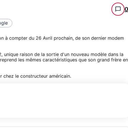
gle
on à compter du 26 Avril prochain, de son dernier modem
2, unique raison de la sortie d'un nouveau modèle dans la
prend les mêmes caractéristiques que son grand frère en
r chez le constructeur américain.