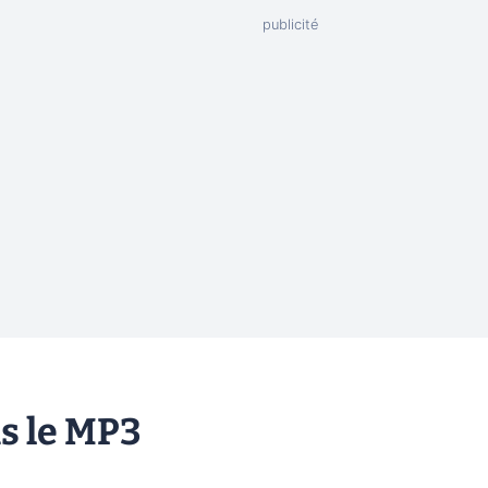
s le MP3