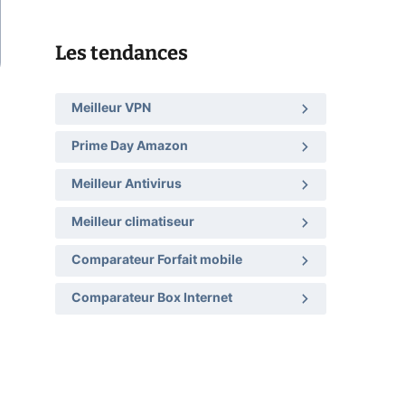
Les tendances
Meilleur VPN
Prime Day Amazon
Meilleur Antivirus
Meilleur climatiseur
Comparateur Forfait mobile
Comparateur Box Internet