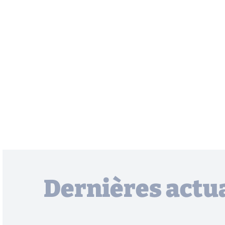
Dernières actua