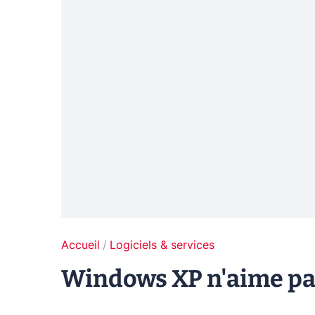
Accueil
Logiciels & services
Windows XP n'aime pa