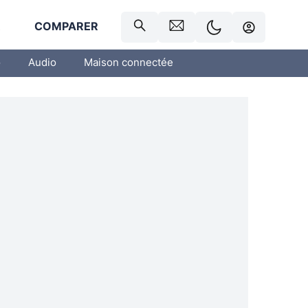
R
COMPARER
o
Audio
Maison connectée