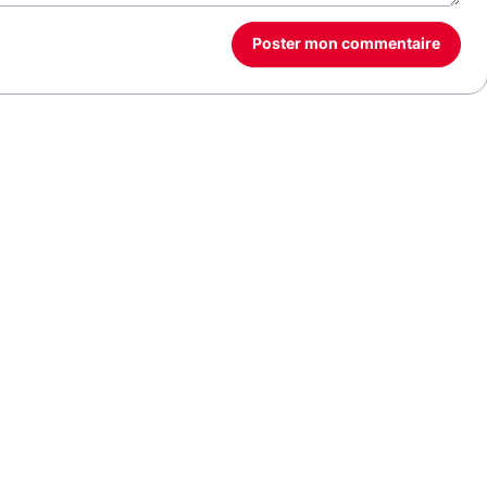
Poster mon commentaire