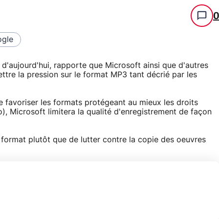
gle
 d'aujourd'hui, rapporte que Microsoft ainsi que d'autres
tre la pression sur le format MP3 tant décrié par les
 de favoriser les formats protégeant au mieux les droits
Microsoft limitera la qualité d'enregistrement de façon
format plutôt que de lutter contre la copie des oeuvres