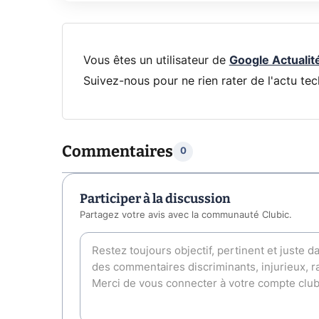
Vous êtes un utilisateur de
Google Actualit
Suivez-nous pour ne rien rater de l'actu tec
Commentaires
0
Participer à la discussion
Partagez votre avis avec la communauté Clubic.