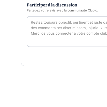
Participer à la discussion
Partagez votre avis avec la communauté Clubic.