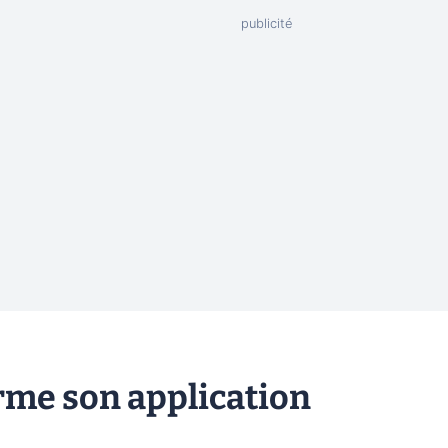
rme son application