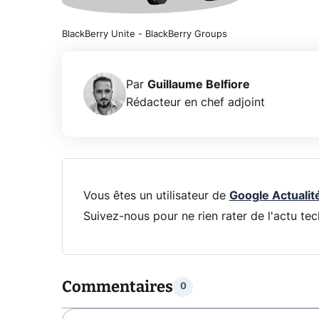
BlackBerry Unite - BlackBerry Groups
Par
Guillaume Belfiore
Rédacteur en chef adjoint
Vous êtes un utilisateur de
Google Actualit
Suivez-nous pour ne rien rater de l'actu tec
Commentaires
0