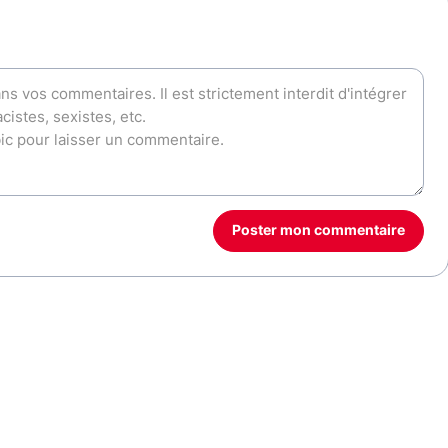
Poster mon commentaire