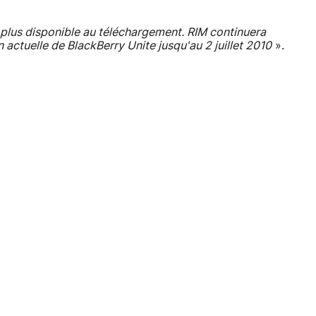
 plus disponible au téléchargement. RIM continuera
n actuelle de BlackBerry Unite jusqu'au 2 juillet 2010
».