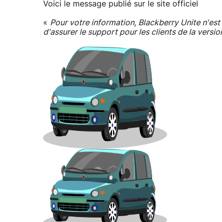
Voici le message publié sur le site officiel
«
Pour votre information, Blackberry Unite n'est
d'assurer le support pour les clients de la versio