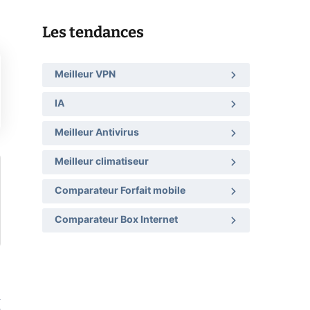
Les tendances
Meilleur VPN
IA
Meilleur Antivirus
Meilleur climatiseur
Comparateur Forfait mobile
Comparateur Box Internet