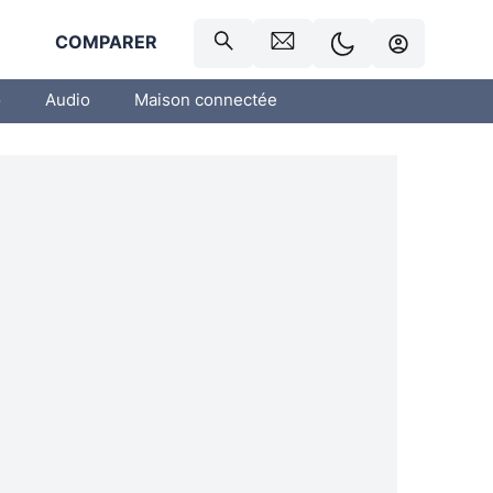
R
COMPARER
o
Audio
Maison connectée