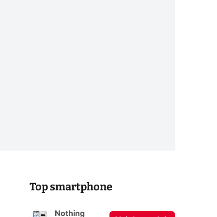
Top smartphone
Nothing