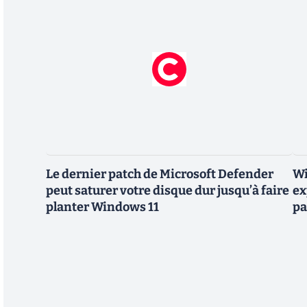
Le dernier patch de Microsoft Defender
Wi
peut saturer votre disque dur jusqu’à faire
ex
planter Windows 11
pa