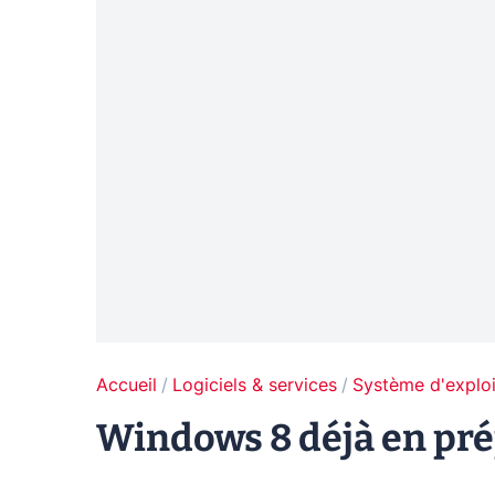
Accueil
Logiciels & services
Système d'exploi
Windows 8 déjà en pr