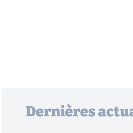
Dernières actua