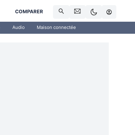
R
COMPARER
o
Audio
Maison connectée