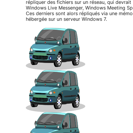
répliquer des fichiers sur un réseau, qui devrait
Windows Live Messenger, Windows Meeting Spac
Ces derniers sont alors répliqués via une mémoi
hébergée sur un serveur Windows 7.