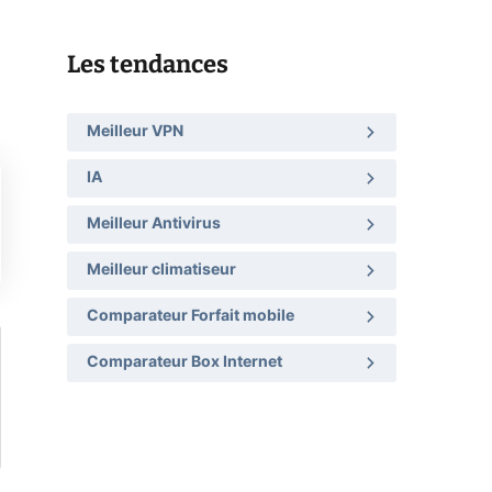
Les tendances
Meilleur VPN
IA
Meilleur Antivirus
Meilleur climatiseur
Comparateur Forfait mobile
Comparateur Box Internet