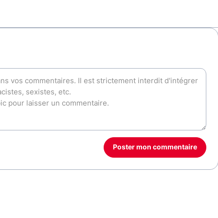
Poster mon commentaire