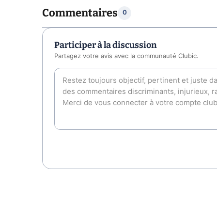
Commentaires
0
Participer à la discussion
Partagez votre avis avec la communauté Clubic.