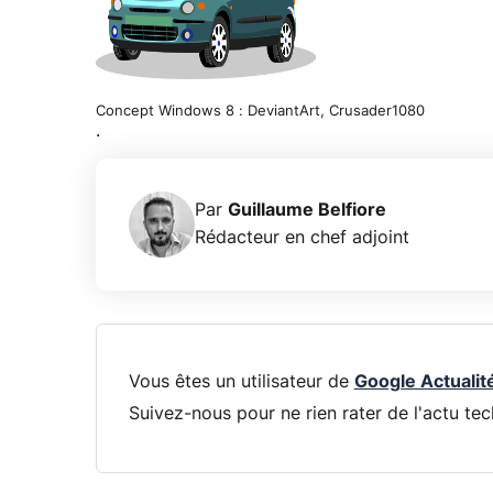
Concept Windows 8 : DeviantArt, Crusader1080
.
Par
Guillaume Belfiore
Rédacteur en chef adjoint
Vous êtes un utilisateur de
Google Actualit
Suivez-nous pour ne rien rater de l'actu tec