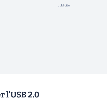
r l'USB 2.0