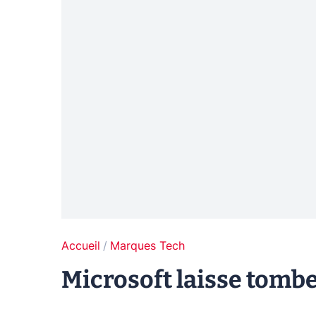
Accueil
Marques Tech
Microsoft laisse tombe