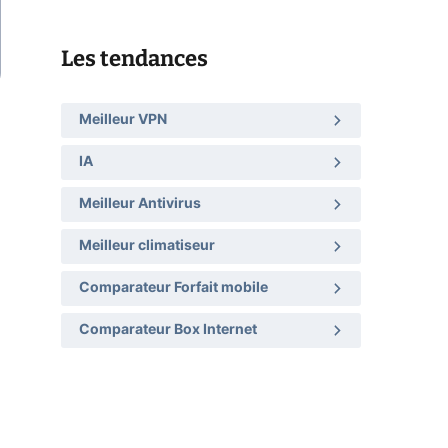
Les tendances
Meilleur VPN
IA
Meilleur Antivirus
Meilleur climatiseur
Comparateur Forfait mobile
Comparateur Box Internet