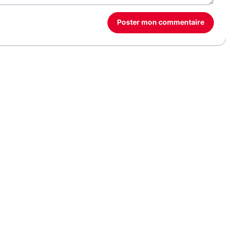
Poster mon commentaire