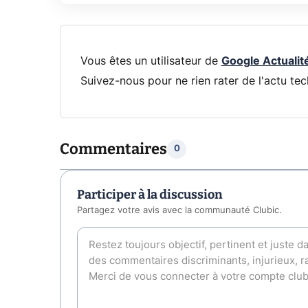
Vous êtes un utilisateur de
Google Actualit
Suivez-nous pour ne rien rater de l'actu tec
Commentaires
0
Participer à la discussion
Partagez votre avis avec la communauté Clubic.