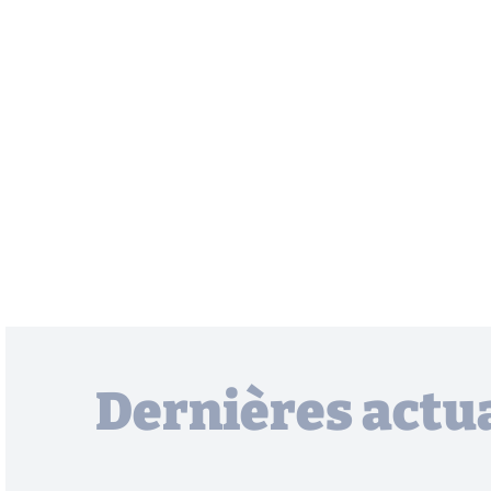
Dernières actua