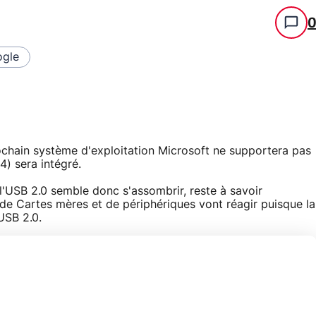
gle
ochain système d'exploitation Microsoft ne supportera pas
4) sera intégré.
 l'USB 2.0 semble donc s'assombrir, reste à savoir
de Cartes mères et de périphériques vont réagir puisque la
USB 2.0.