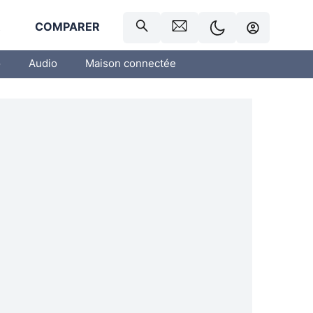
R
COMPARER
o
Audio
Maison connectée