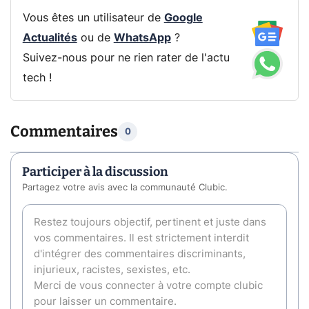
Vous êtes un utilisateur de
Google
Actualités
ou de
WhatsApp
?
Suivez-nous pour ne rien rater de l'actu
tech !
Commentaires
0
Participer à la discussion
Partagez votre avis avec la communauté Clubic.