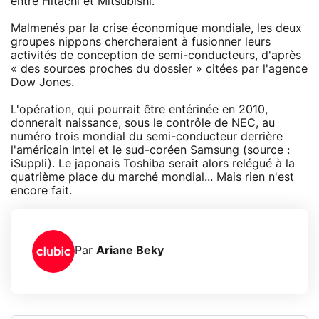
entre Hitachi et Mitsubishi.
Malmenés par la crise économique mondiale, les deux
groupes nippons chercheraient à fusionner leurs
activités de conception de semi-conducteurs, d'après
« des sources proches du dossier » citées par l'agence
Dow Jones.
L'opération, qui pourrait être entérinée en 2010,
donnerait naissance, sous le contrôle de NEC, au
numéro trois mondial du semi-conducteur derrière
l'américain Intel et le sud-coréen Samsung (source :
iSuppli). Le japonais Toshiba serait alors relégué à la
quatrième place du marché mondial... Mais rien n'est
encore fait.
Par
Ariane Beky