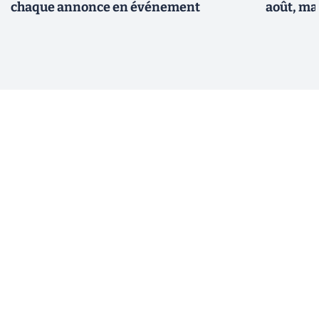
chaque annonce en événement
août, ma