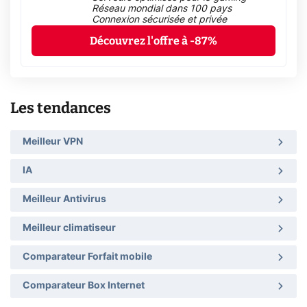
Réseau mondial dans 100 pays
Connexion sécurisée et privée
Découvrez l'offre à -87%
Les tendances
Meilleur VPN
IA
Meilleur Antivirus
Meilleur climatiseur
Comparateur Forfait mobile
Comparateur Box Internet