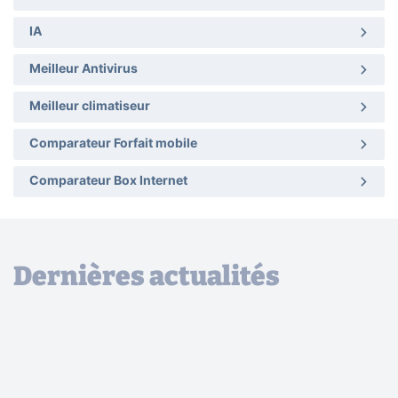
IA
Meilleur Antivirus
Meilleur climatiseur
Comparateur Forfait mobile
Comparateur Box Internet
Dernières actualités