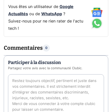
Vous êtes un utilisateur de
Google
Actualités
ou de
WhatsApp
?
Suivez-nous pour ne rien rater de l'actu
tech !
Commentaires
0
Participer à la discussion
Partagez votre avis avec la communauté Clubic.