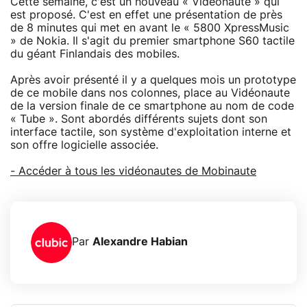
Cette semaine, c'est un nouveau « Vidéonaute » qui
est proposé. C'est en effet une présentation de près
de 8 minutes qui met en avant le « 5800 XpressMusic
» de Nokia. Il s'agit du premier smartphone S60 tactile
du géant Finlandais des mobiles.
Après avoir présenté il y a quelques mois un prototype
de ce mobile dans nos colonnes, place au Vidéonaute
de la version finale de ce smartphone au nom de code
« Tube ». Sont abordés différents sujets dont son
interface tactile, son système d'exploitation interne et
son offre logicielle associée.
- Accéder à tous les vidéonautes de Mobinaute
Par
Alexandre Habian