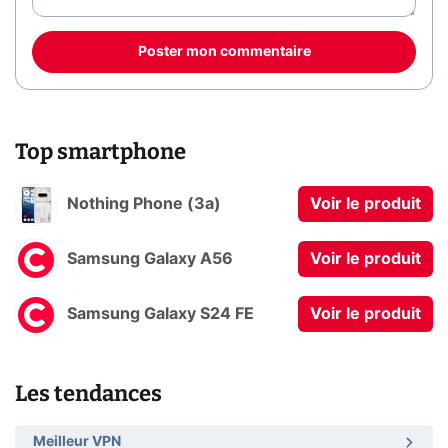
Poster mon commentaire
Top smartphone
Nothing Phone (3a)
Voir le produit
Samsung Galaxy A56
Voir le produit
Samsung Galaxy S24 FE
Voir le produit
Les tendances
Meilleur VPN