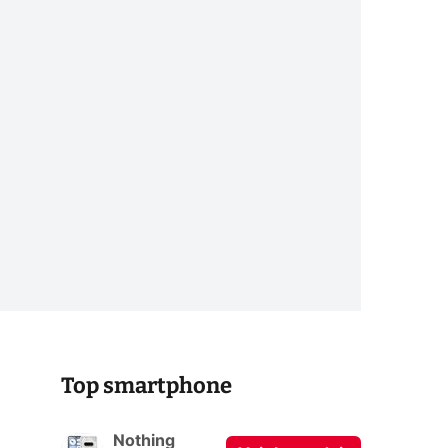
Top smartphone
Nothing