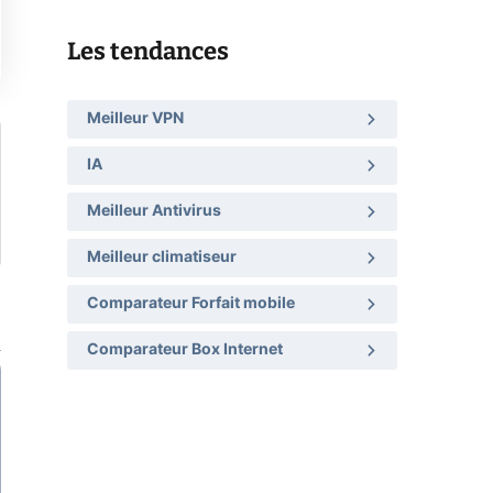
Les tendances
Meilleur VPN
IA
Meilleur Antivirus
Meilleur climatiseur
Comparateur Forfait mobile
Comparateur Box Internet