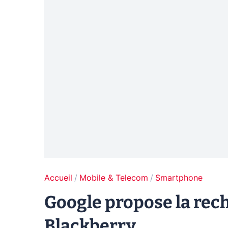
Accueil
Mobile & Telecom
Smartphone
Google propose la rech
Blackberry