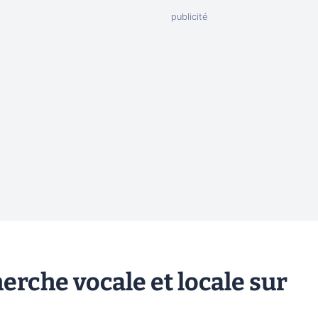
erche vocale et locale sur