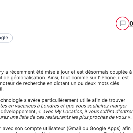
gle
ry a récemment été mise à jour et est désormais couplée à
de géolocalisation. Ainsi, tout comme sur l'iPhone, il est
 moteur de recherche en dictant un ou deux mots clés
l.
chnologie s'avère particulièrement utilie afin de trouver
tes en vacances à Londres et que vous souhaitez manger
e développement, «
avec My Location, il vous suffira d'entrer
rez une liste de ces restaurants les plus proches de vous
».
r avec son compte utilisateur (Gmail ou Google Apps) afin