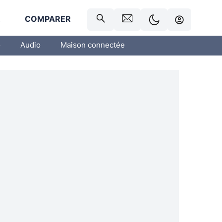
R
COMPARER
o
Audio
Maison connectée