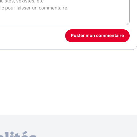
Poster mon commentaire