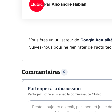
Par
Alexandre Habian
Vous êtes un utilisateur de
Google Actualit
Suivez-nous pour ne rien rater de l'actu tec
Commentaires
0
Participer à la discussion
Partagez votre avis avec la communauté Clubic.