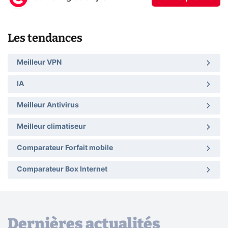
Les tendances
Meilleur VPN
IA
Meilleur Antivirus
Meilleur climatiseur
Comparateur Forfait mobile
Comparateur Box Internet
Dernières actualités