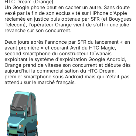
HTC Dream (Orange)
Un Google phone peut en cacher un autre. Sans doute
vexé par la fin de son exclusivité sur l'iPhone d'Apple
réclamée en justice puis obtenue par SFR (et Bouygues
Telecom), l'opérateur Orange vient de s'offrir une jolie
revanche sur son concurrent.
Deux jours après l'annonce par SFR du lancement « en
avant première » et courant Avril du HTC Magic,
second smartphone du constructeur taïwanais
exploitant le système d'exploitation Google Android,
Orange prend de vitesse son concurrent et débute dès
aujourd'hui la commercialisation du HTC Dream,
premier smartphone sous Android mais qui n'était pas
attendu sur le marché français.