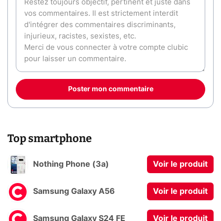
Poster mon commentaire
Top smartphone
Nothing Phone (3a)
Voir le produit
Samsung Galaxy A56
Voir le produit
Samsung Galaxy S24 FE
Voir le produit