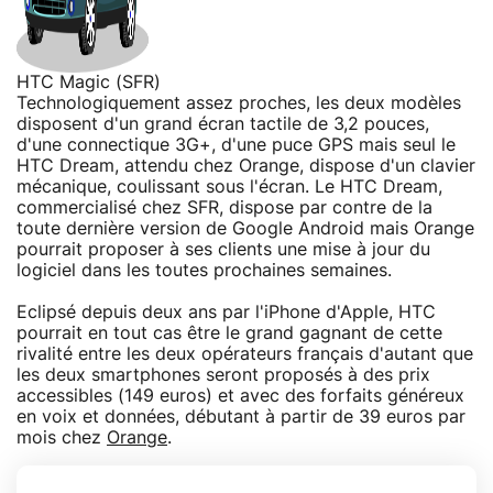
HTC Magic (SFR)
Technologiquement assez proches, les deux modèles
disposent d'un grand écran tactile de 3,2 pouces,
d'une connectique 3G+, d'une puce GPS mais seul le
HTC Dream, attendu chez Orange, dispose d'un clavier
mécanique, coulissant sous l'écran. Le HTC Dream,
commercialisé chez SFR, dispose par contre de la
toute dernière version de Google Android mais Orange
pourrait proposer à ses clients une mise à jour du
logiciel dans les toutes prochaines semaines.
Eclipsé depuis deux ans par l'iPhone d'Apple, HTC
pourrait en tout cas être le grand gagnant de cette
rivalité entre les deux opérateurs français d'autant que
les deux smartphones seront proposés à des prix
accessibles (149 euros) et avec des forfaits généreux
en voix et données, débutant à partir de 39 euros par
mois chez
Orange
.