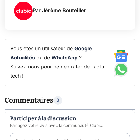
Par
Jérôme Bouteiller
Vous êtes un utilisateur de
Google
Actualités
ou de
WhatsApp
?
Suivez-nous pour ne rien rater de l'actu
tech !
Commentaires
0
Participer à la discussion
Partagez votre avis avec la communauté Clubic.