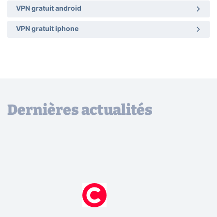
VPN gratuit android
VPN gratuit iphone
Dernières actualités