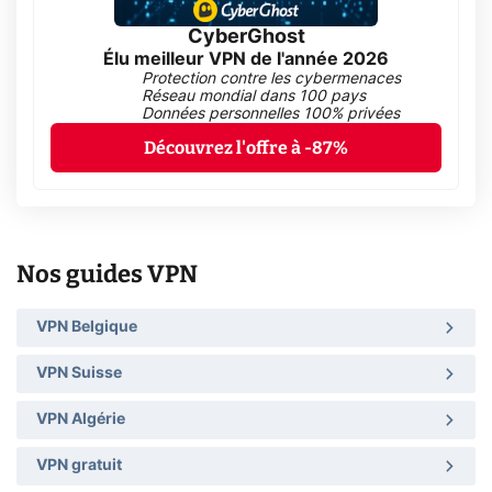
CyberGhost
Élu meilleur VPN de l'année 2026
Protection contre les cybermenaces
Réseau mondial dans 100 pays
Données personnelles 100% privées
Découvrez l'offre à -87%
Nos guides VPN
VPN Belgique
VPN Suisse
VPN Algérie
VPN gratuit