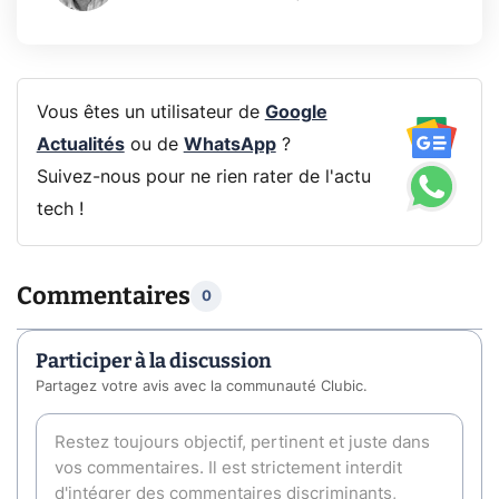
Vous êtes un utilisateur de
Google
Actualités
ou de
WhatsApp
?
Suivez-nous pour ne rien rater de l'actu
tech !
Commentaires
0
Participer à la discussion
Partagez votre avis avec la communauté Clubic.