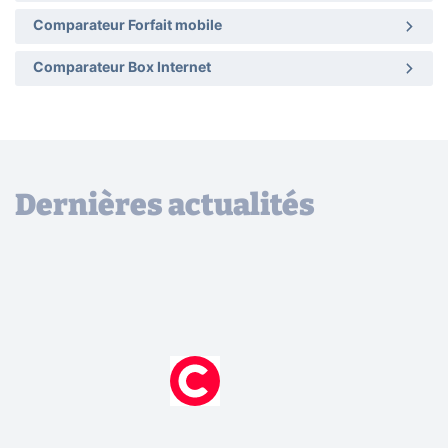
Comparateur Forfait mobile
Comparateur Box Internet
Dernières actualités