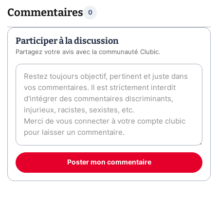
Commentaires
0
Participer à la discussion
Partagez votre avis avec la communauté Clubic.
Poster mon commentaire