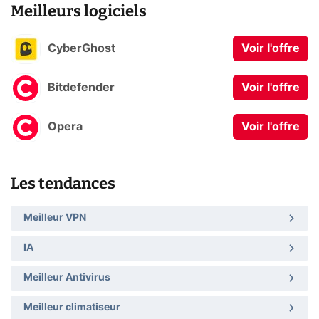
Meilleurs logiciels
CyberGhost
Voir l'offre
Bitdefender
Voir l'offre
Opera
Voir l'offre
Les tendances
Meilleur VPN
IA
Meilleur Antivirus
Meilleur climatiseur