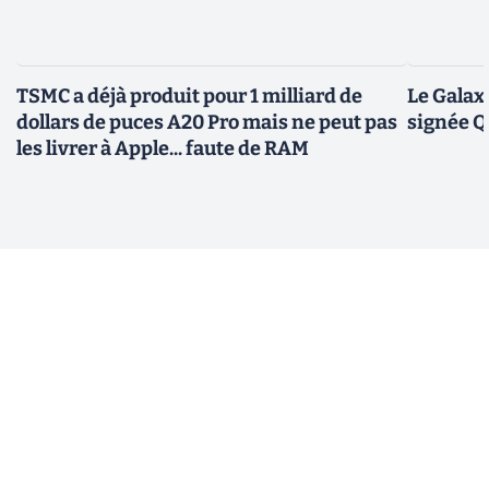
TSMC a déjà produit pour 1 milliard de
Le Galax
dollars de puces A20 Pro mais ne peut pas
signée 
les livrer à Apple... faute de RAM