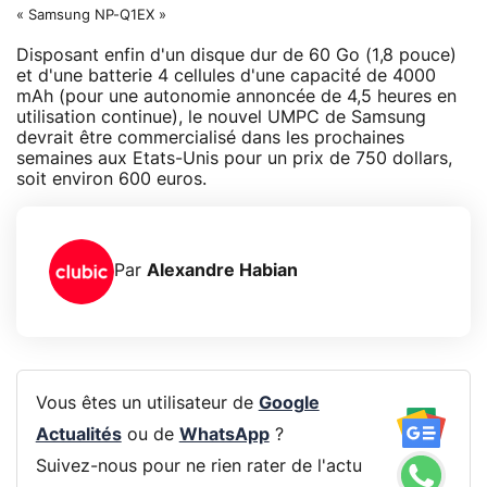
« Samsung NP-Q1EX »
Disposant enfin d'un disque dur de 60 Go (1,8 pouce)
et d'une batterie 4 cellules d'une capacité de 4000
mAh (pour une autonomie annoncée de 4,5 heures en
utilisation continue), le nouvel UMPC de Samsung
devrait être commercialisé dans les prochaines
semaines aux Etats-Unis pour un prix de 750 dollars,
soit environ 600 euros.
Par
Alexandre Habian
Vous êtes un utilisateur de
Google
Actualités
ou de
WhatsApp
?
Suivez-nous pour ne rien rater de l'actu