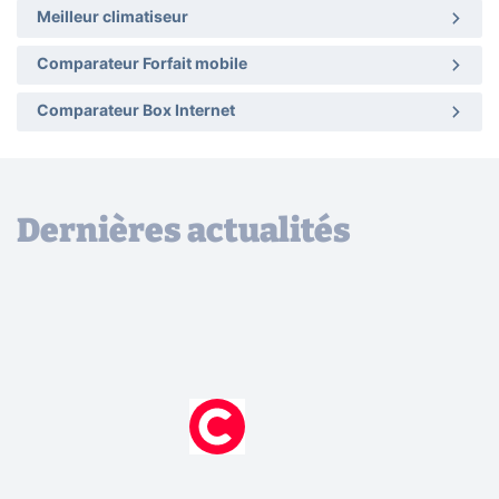
Meilleur climatiseur
Comparateur Forfait mobile
Comparateur Box Internet
Dernières actualités