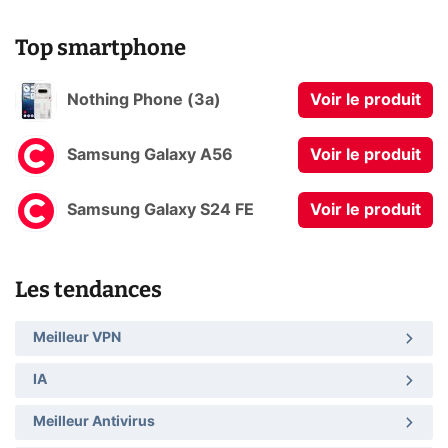
Top smartphone
Nothing Phone (3a)
Voir le produit
Samsung Galaxy A56
Voir le produit
Samsung Galaxy S24 FE
Voir le produit
Les tendances
Meilleur VPN
IA
Meilleur Antivirus