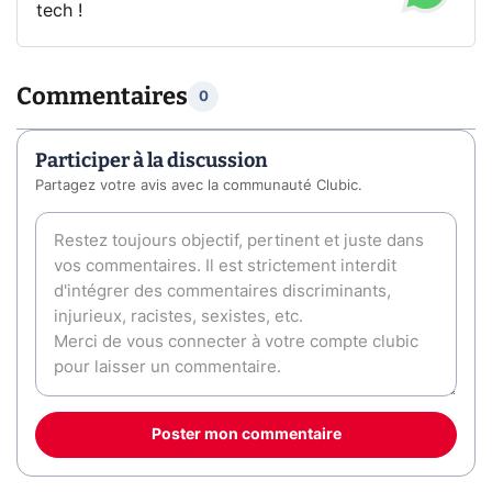
tech !
Commentaires
0
Participer à la discussion
Partagez votre avis avec la communauté Clubic.
Poster mon commentaire