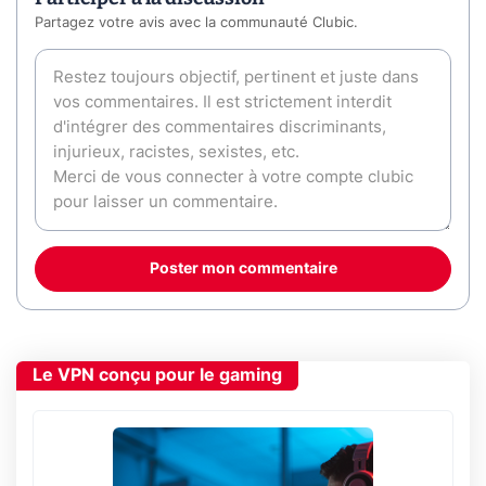
Partagez votre avis avec la communauté Clubic.
Poster mon commentaire
Le VPN conçu pour le gaming