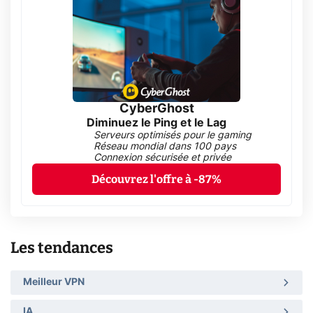
CyberGhost
Diminuez le Ping et le Lag
Serveurs optimisés pour le gaming
Réseau mondial dans 100 pays
Connexion sécurisée et privée
Découvrez l'offre à -87%
Les tendances
Meilleur VPN
IA