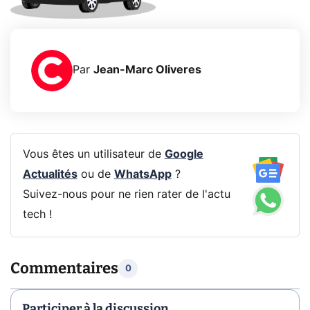
Par
Jean-Marc Oliveres
Vous êtes un utilisateur de
Google
Actualités
ou de
WhatsApp
?
Suivez-nous pour ne rien rater de l'actu
tech !
Commentaires
0
Participer à la discussion