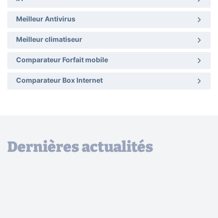
Meilleur Antivirus
Meilleur climatiseur
Comparateur Forfait mobile
Comparateur Box Internet
Dernières actualités