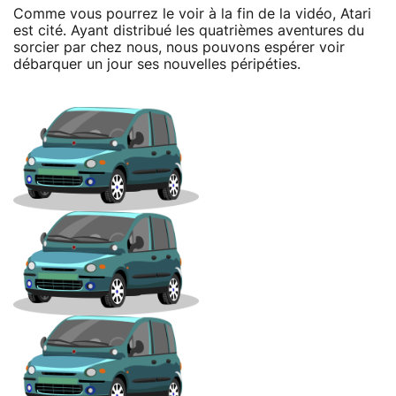
Comme vous pourrez le voir à la fin de la vidéo, Atari
est cité. Ayant distribué les quatrièmes aventures du
sorcier par chez nous, nous pouvons espérer voir
débarquer un jour ses nouvelles péripéties.