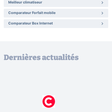
Meilleur climatiseur
Comparateur Forfait mobile
Comparateur Box Internet
Dernières actualités