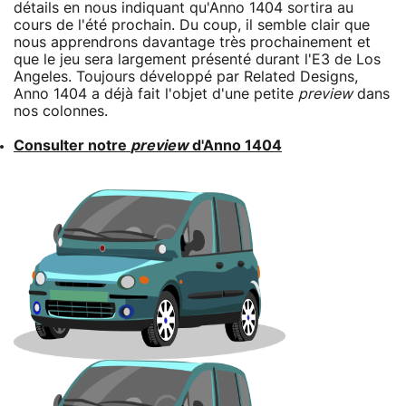
détails en nous indiquant qu'Anno 1404 sortira au
cours de l'été prochain. Du coup, il semble clair que
nous apprendrons davantage très prochainement et
que le jeu sera largement présenté durant l'E3 de Los
Angeles. Toujours développé par Related Designs,
Anno 1404 a déjà fait l'objet d'une petite
preview
dans
nos colonnes.
Consulter notre
preview
d'Anno 1404