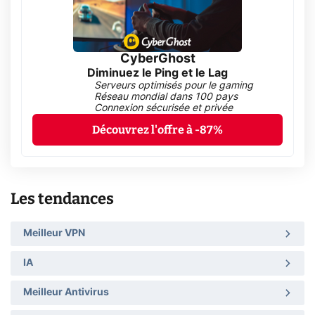
CyberGhost
Diminuez le Ping et le Lag
Serveurs optimisés pour le gaming
Réseau mondial dans 100 pays
Connexion sécurisée et privée
Découvrez l'offre à -87%
Les tendances
Meilleur VPN
IA
Meilleur Antivirus