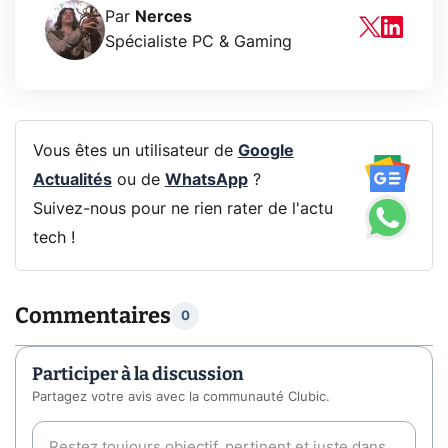
Par
Nerces
Spécialiste PC & Gaming
Vous êtes un utilisateur de
Google
Actualités
ou de
WhatsApp
?
Suivez-nous pour ne rien rater de l'actu
tech !
Commentaires
0
Participer à la discussion
Partagez votre avis avec la communauté Clubic.