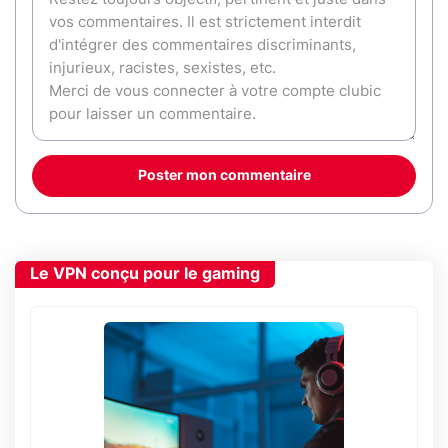
Poster mon commentaire
Le VPN conçu pour le gaming