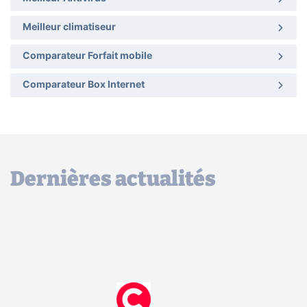
Meilleur climatiseur
Comparateur Forfait mobile
Comparateur Box Internet
Dernières actualités