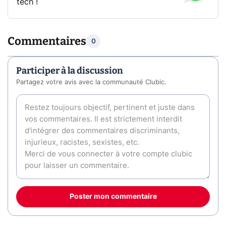
tech !
Commentaires
0
Participer à la discussion
Partagez votre avis avec la communauté Clubic.
Poster mon commentaire