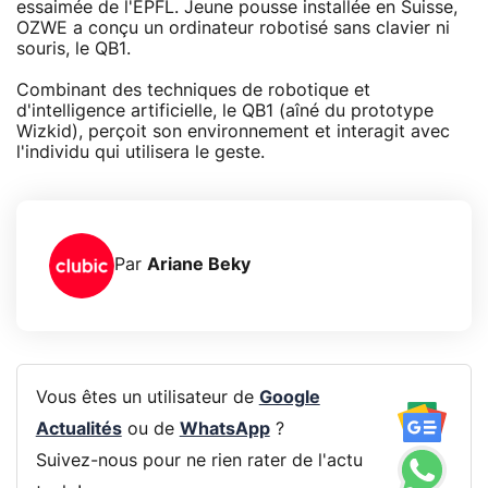
essaimée de l'EPFL. Jeune pousse installée en Suisse,
OZWE a conçu un ordinateur robotisé sans clavier ni
souris, le QB1.
Combinant des techniques de robotique et
d'intelligence artificielle, le QB1 (aîné du prototype
Wizkid), perçoit son environnement et interagit avec
l'individu qui utilisera le geste.
Par
Ariane Beky
Vous êtes un utilisateur de
Google
Actualités
ou de
WhatsApp
?
Suivez-nous pour ne rien rater de l'actu