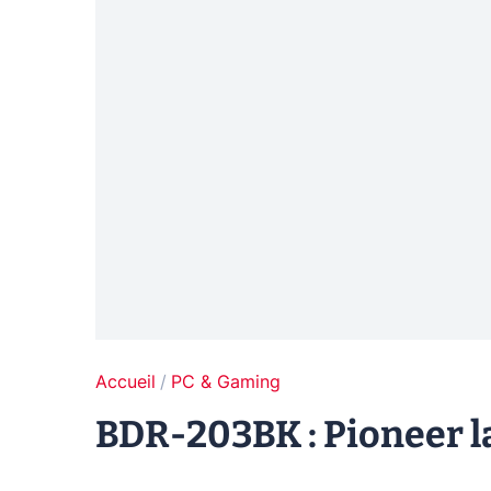
Accueil
PC & Gaming
BDR-203BK : Pioneer l