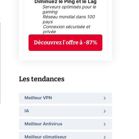
Diminuez le Ping et le Lag
Serveurs optimisés pour le
gaming
Réseau mondial dans 100
pays
Connexion sécurisée et
privée
Découvrez l'offre à -87%
Les tendances
Meilleur VPN
IA
Meilleur Antivirus
Meilleur climatiseur