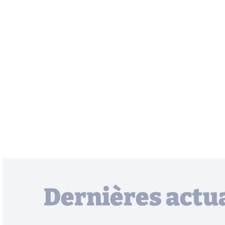
Dernières actua