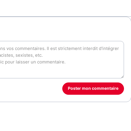
Poster mon commentaire