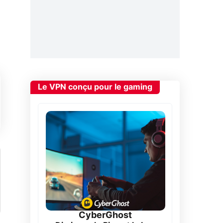
Le VPN conçu pour le gaming
CyberGhost