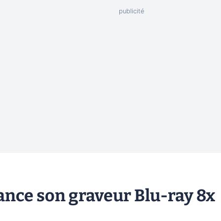
ance son graveur Blu-ray 8x