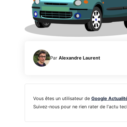
Par
Alexandre Laurent
Vous êtes un utilisateur de
Google Actualit
Suivez-nous pour ne rien rater de l'actu tec