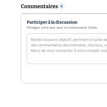
Commentaires
0
Participer à la discussion
Partagez votre avis avec la communauté Clubic.