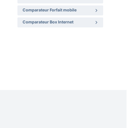
Comparateur Forfait mobile
Comparateur Box Internet