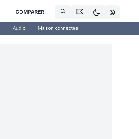
R
COMPARER
o
Audio
Maison connectée