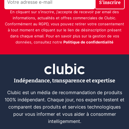
S'inscrire
En cliquant sur s'inscrire, j’accepte de recevoir par email des
informations, actualités et offres commerciales de Clubic.
Conformément au RGPD, vous pouvez retirer votre consentement
à tout moment en cliquant sur le lien de désinscription présent
dans chaque email. Pour en savoir plus sur la gestion de vos
données, consultez notre
Politique de confidentialité
Indépendance, transparence et expertise
Clubic est un média de recommandation de produits
100% indépendant. Chaque jour, nos experts testent et
comparent des produits et services technologiques
pour vous informer et vous aider à consommer
intelligemment.