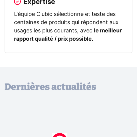
Expertise
L'équipe Clubic sélectionne et teste des
centaines de produits qui répondent aux
usages les plus courants, avec
le meilleur
rapport qualité / prix possible.
Dernières actualités