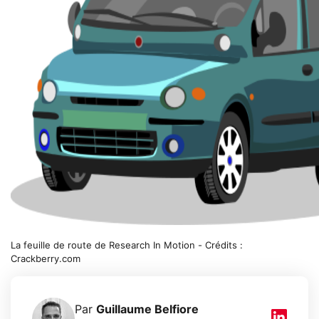
La feuille de route de Research In Motion - Crédits :
Crackberry.com
Par
Guillaume Belfiore