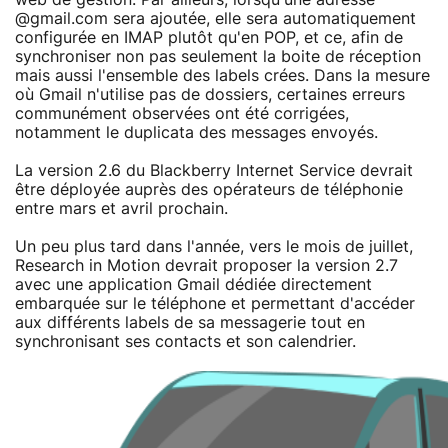
@gmail.com sera ajoutée, elle sera automatiquement
configurée en IMAP plutôt qu'en POP, et ce, afin de
synchroniser non pas seulement la boite de réception
mais aussi l'ensemble des labels crées. Dans la mesure
où Gmail n'utilise pas de dossiers, certaines erreurs
communément observées ont été corrigées,
notamment le duplicata des messages envoyés.
La version 2.6 du Blackberry Internet Service devrait
être déployée auprès des opérateurs de téléphonie
entre mars et avril prochain.
Un peu plus tard dans l'année, vers le mois de juillet,
Research in Motion devrait proposer la version 2.7
avec une application Gmail dédiée directement
embarquée sur le téléphone et permettant d'accéder
aux différents labels de sa messagerie tout en
synchronisant ses contacts et son calendrier.