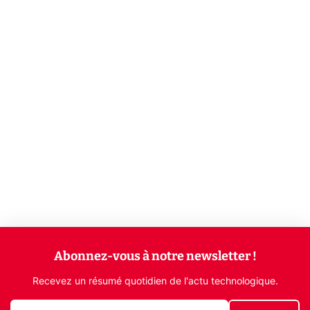
Abonnez-vous à notre newsletter !
Recevez un résumé quotidien de l'actu technologique.