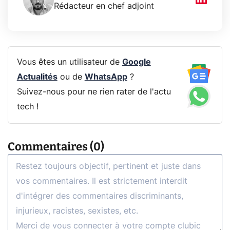
Rédacteur en chef adjoint
Vous êtes un utilisateur de
Google
Actualités
ou de
WhatsApp
?
Suivez-nous pour ne rien rater de l'actu
tech !
Commentaires (0)