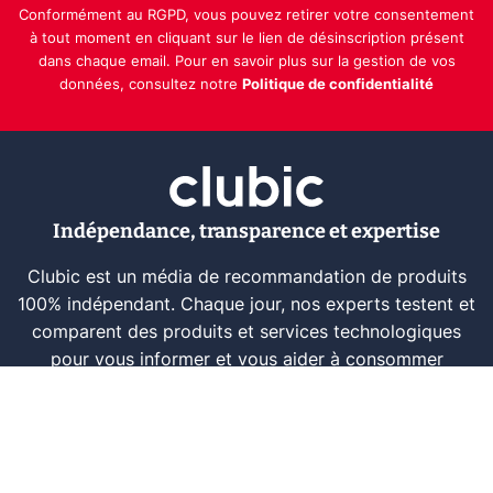
Conformément au RGPD, vous pouvez retirer votre consentement
à tout moment en cliquant sur le lien de désinscription présent
dans chaque email. Pour en savoir plus sur la gestion de vos
données, consultez notre
Politique de confidentialité
Indépendance, transparence et expertise
Clubic est un média de recommandation de produits
100% indépendant. Chaque jour, nos experts testent et
comparent des produits et services technologiques
pour vous informer et vous aider à consommer
intelligemment.
À propos
Nous contacter
Référencer un logiciel