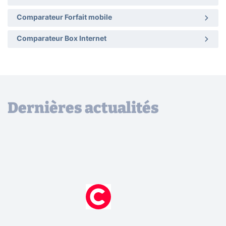
Comparateur Forfait mobile
Comparateur Box Internet
Dernières actualités