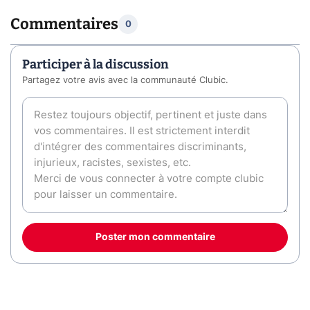
Commentaires
0
Participer à la discussion
Partagez votre avis avec la communauté Clubic.
Poster mon commentaire