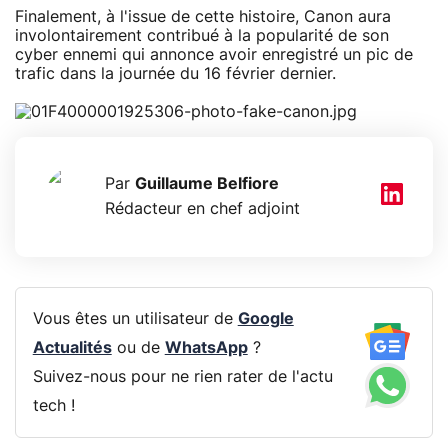
Finalement, à l'issue de cette histoire, Canon aura
involontairement contribué à la popularité de son
cyber ennemi qui annonce avoir enregistré un pic de
trafic dans la journée du 16 février dernier.
Par
Guillaume Belfiore
Rédacteur en chef adjoint
Vous êtes un utilisateur de
Google
Actualités
ou de
WhatsApp
?
Suivez-nous pour ne rien rater de l'actu
tech !