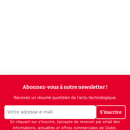
Abonnez-vous à notre newsletter !
Recevez un résumé quotidien de l'actu technologique.
S'inscrire
En cliquant sur s'inscrire, j’accepte de recevoir par email des
informations, actualités et offres commerciales de Clubic.