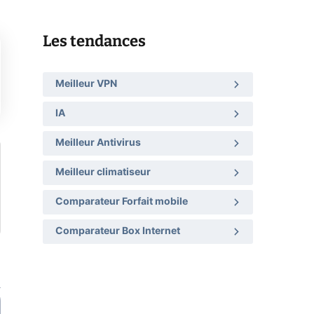
Les tendances
Meilleur VPN
IA
Meilleur Antivirus
Meilleur climatiseur
Comparateur Forfait mobile
Comparateur Box Internet