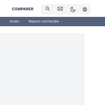
R
COMPARER
o
Audio
Maison connectée