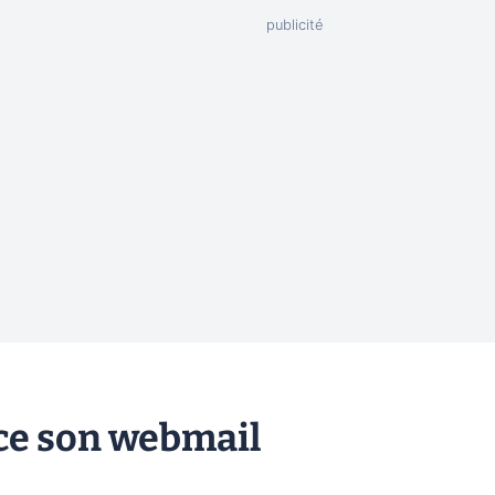
nce son webmail