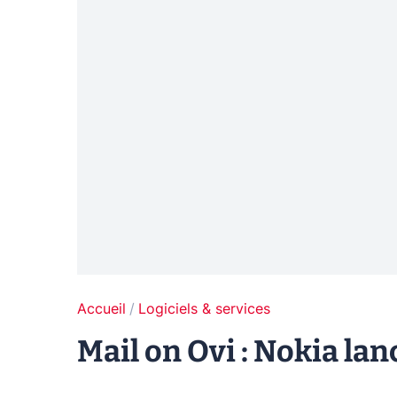
Accueil
Logiciels & services
Mail on Ovi : Nokia la