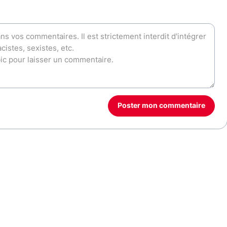
Poster mon commentaire