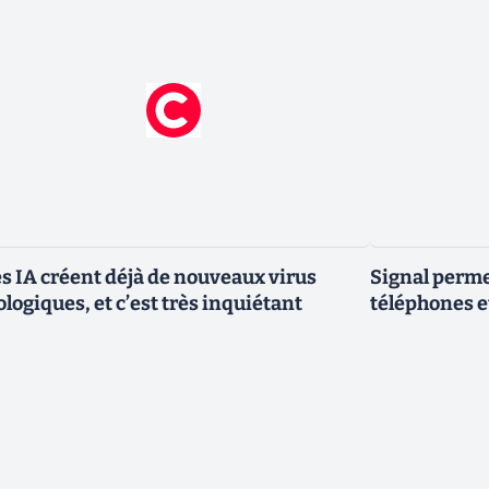
s IA créent déjà de nouveaux virus
Signal permet
ologiques, et c’est très inquiétant
téléphones e