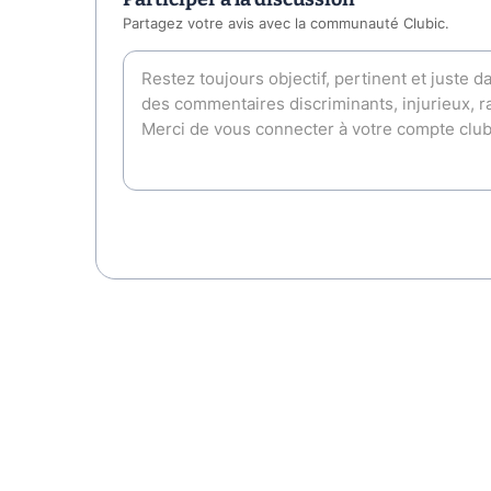
Partagez votre avis avec la communauté Clubic.