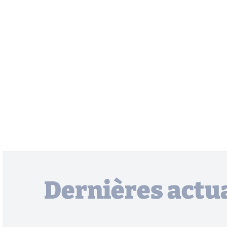
Dernières actua