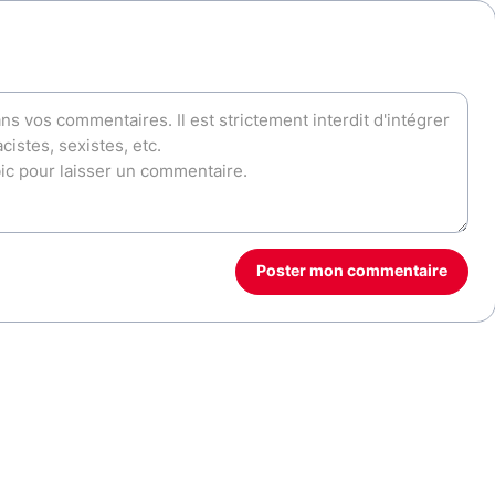
Poster mon commentaire