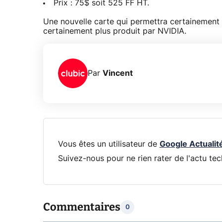
Prix : 75$ soit 525 FF HT.
Une nouvelle carte qui permettra certainement 
certainement plus produit par NVIDIA.
Par
Vincent
Vous êtes un utilisateur de
Google Actualit
Suivez-nous pour ne rien rater de l'actu tec
Commentaires
0