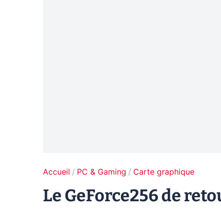
Accueil
PC & Gaming
Carte graphique
Le GeForce256 de reto