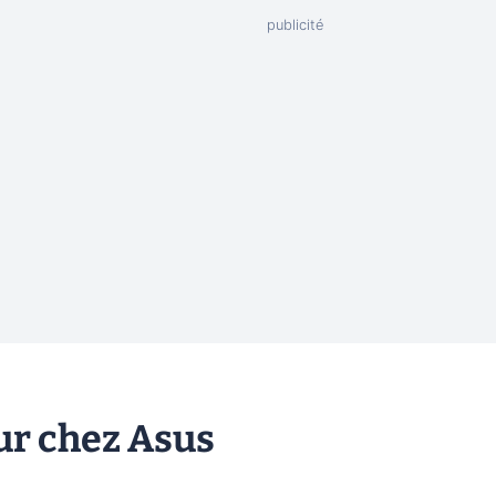
ur chez Asus