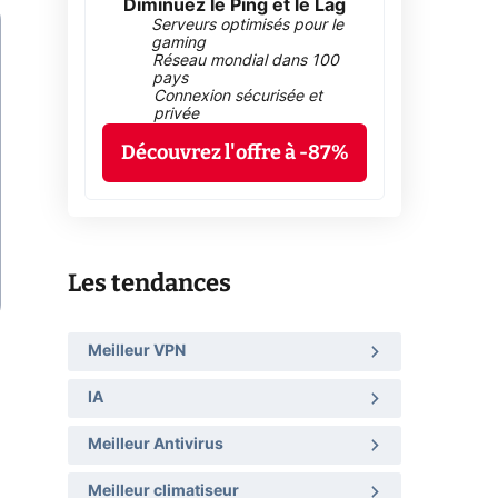
Diminuez le Ping et le Lag
Serveurs optimisés pour le
gaming
Réseau mondial dans 100
pays
Connexion sécurisée et
privée
Découvrez l'offre à -87%
Les tendances
Meilleur VPN
IA
Meilleur Antivirus
Meilleur climatiseur