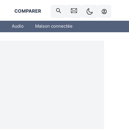
R
COMPARER
o
Audio
Maison connectée