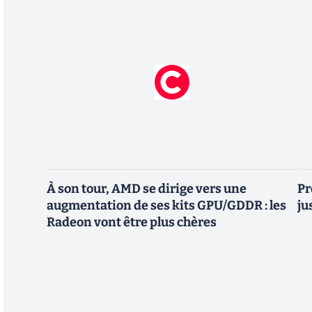
À son tour, AMD se dirige vers une
Pr
augmentation de ses kits GPU/GDDR : les
ju
Radeon vont être plus chères