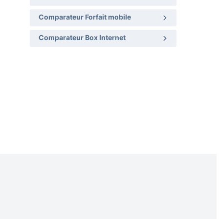
Comparateur Forfait mobile
Comparateur Box Internet