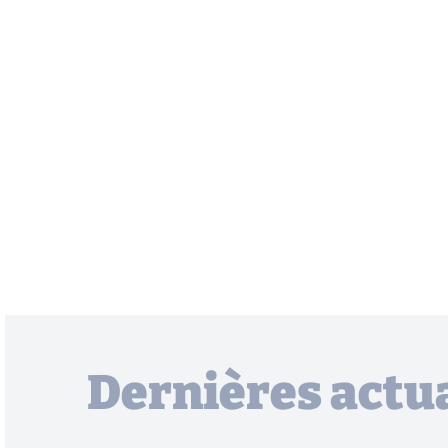
Dernières actua