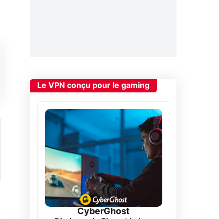
Le VPN conçu pour le gaming
CyberGhost