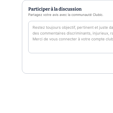
Participer à la discussion
Partagez votre avis avec la communauté Clubic.