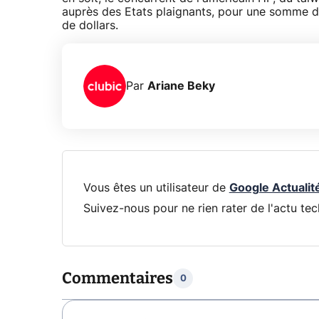
auprès des Etats plaignants, pour une somme de 1
de dollars.
Par
Ariane Beky
Vous êtes un utilisateur de
Google Actualit
Suivez-nous pour ne rien rater de l'actu tec
Commentaires
0