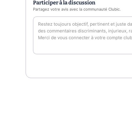
Participer à la discussion
Partagez votre avis avec la communauté Clubic.