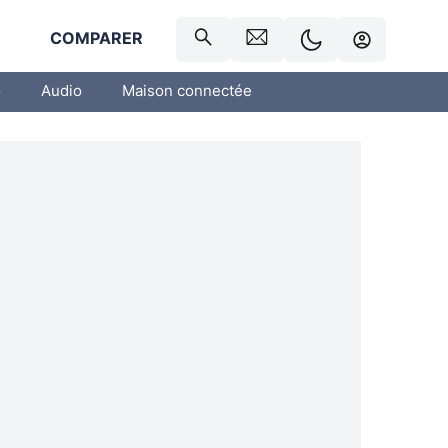
R
COMPARER
o
Audio
Maison connectée