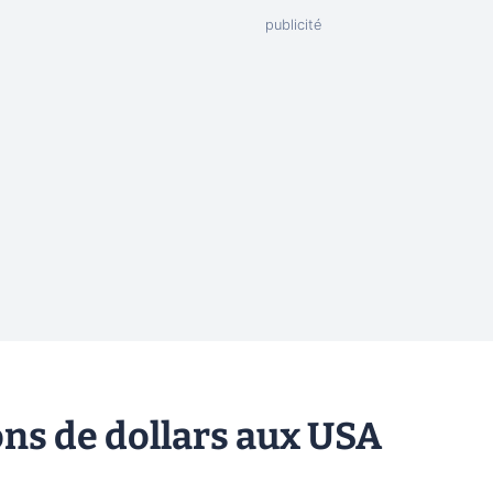
ions de dollars aux USA