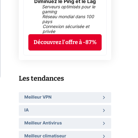
Diminuez le Ping et le Lag
Serveurs optimisés pour le
gaming
Réseau mondial dans 100
pays
Connexion sécurisée et
privée
Découvrez l'offre à -87%
Les tendances
Meilleur VPN
IA
Meilleur Antivirus
Meilleur climatiseur