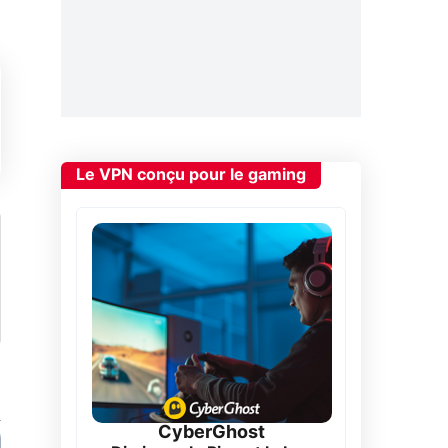
Le VPN conçu pour le gaming
CyberGhost