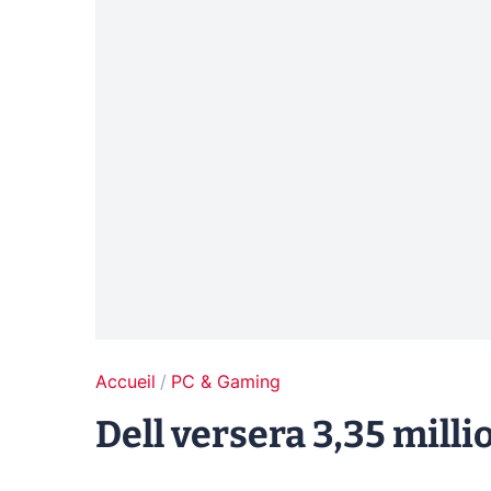
Accueil
PC & Gaming
Dell versera 3,35 mill