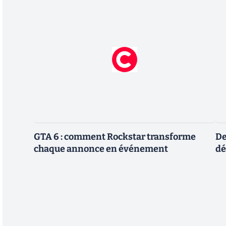
GTA 6 : comment Rockstar transforme
De
chaque annonce en événement
dé