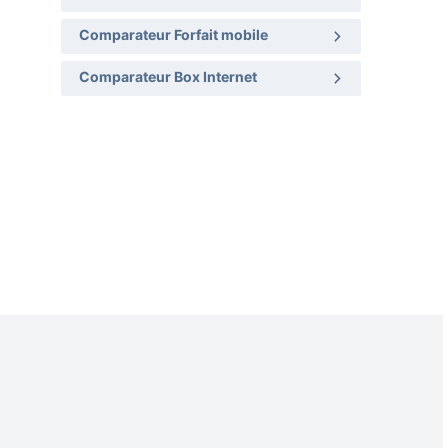
Comparateur Forfait mobile
Comparateur Box Internet