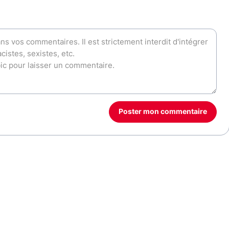
Poster mon commentaire