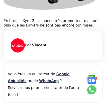
En bref, le Kyro 2 s'annonce très prometteur d'autant
plus que les
Drivers
ne sont pas encore optimisés.
Par
Vincent
Vous êtes un utilisateur de
Google
Actualités
ou de
WhatsApp
?
Suivez-nous pour ne rien rater de l'actu
tech !