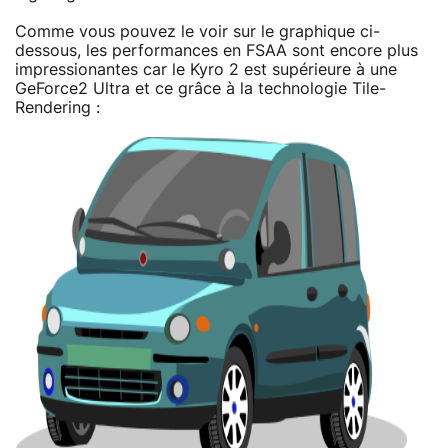
Comme vous pouvez le voir sur le graphique ci-
dessous, les performances en FSAA sont encore plus
impressionantes car le Kyro 2 est supérieure à une
GeForce2 Ultra et ce grâce à la technologie Tile-
Rendering :