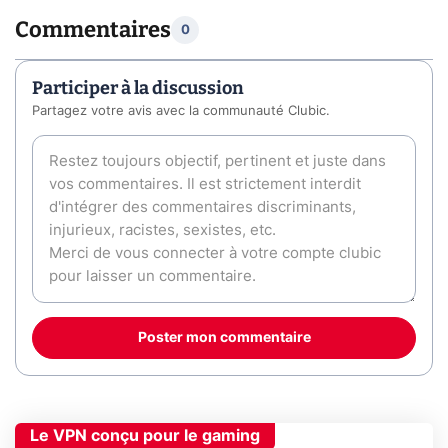
Commentaires
0
Participer à la discussion
Partagez votre avis avec la communauté Clubic.
Poster mon commentaire
Le VPN conçu pour le gaming