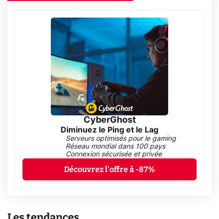
CyberGhost
Diminuez le Ping et le Lag
Serveurs optimisés pour le gaming
Réseau mondial dans 100 pays
Connexion sécurisée et privée
Découvrez l'offre à -87%
Les tendances