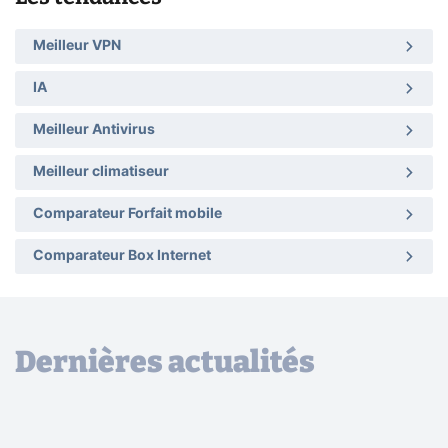
Meilleur VPN
IA
Meilleur Antivirus
Meilleur climatiseur
Comparateur Forfait mobile
Comparateur Box Internet
Dernières actualités