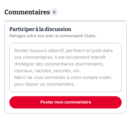
Commentaires
0
Participer à la discussion
Partagez votre avis avec la communauté Clubic.
Poster mon commentaire