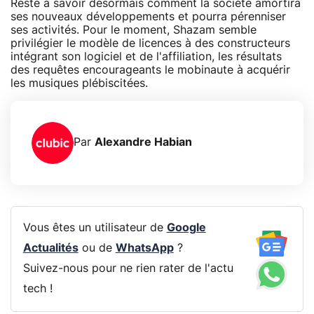
Reste à savoir désormais comment la société amortira
ses nouveaux développements et pourra pérenniser
ses activités. Pour le moment, Shazam semble
privilégier le modèle de licences à des constructeurs
intégrant son logiciel et de l'affiliation, les résultats
des requêtes encourageants le mobinaute à acquérir
les musiques plébiscitées.
Par
Alexandre Habian
Vous êtes un utilisateur de
Google
Actualités
ou de
WhatsApp
?
Suivez-nous pour ne rien rater de l'actu
tech !