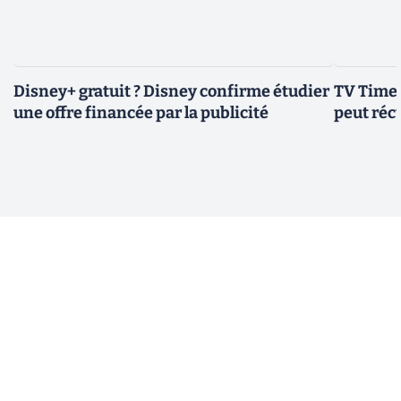
Disney+ gratuit ? Disney confirme étudier
TV Time 
une offre financée par la publicité
peut réc