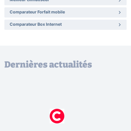
Meilleur climatiseur
Comparateur Forfait mobile
Comparateur Box Internet
Dernières actualités