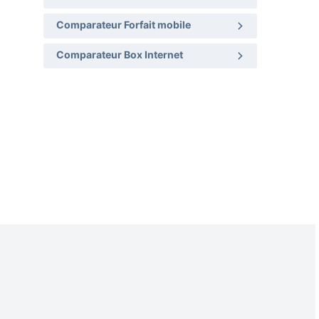
Comparateur Forfait mobile
Comparateur Box Internet