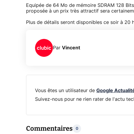
Equipée de 64 Mo de mémoire SDRAM 128 Bits c
proposée à un prix très attractif sera certaine
Plus de détails seront disponibles ce soir à 20 
Par
Vincent
Vous êtes un utilisateur de
Google Actualit
Suivez-nous pour ne rien rater de l'actu tec
Commentaires
0