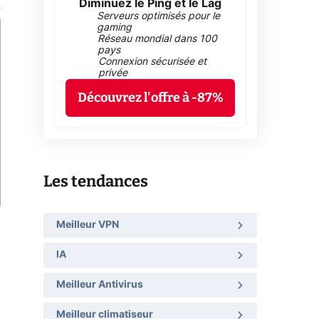
Diminuez le Ping et le Lag
Serveurs optimisés pour le
gaming
Réseau mondial dans 100
pays
Connexion sécurisée et
privée
Découvrez l'offre à -87%
Les tendances
Meilleur VPN
IA
Meilleur Antivirus
Meilleur climatiseur