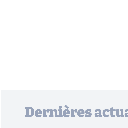
Dernières actua