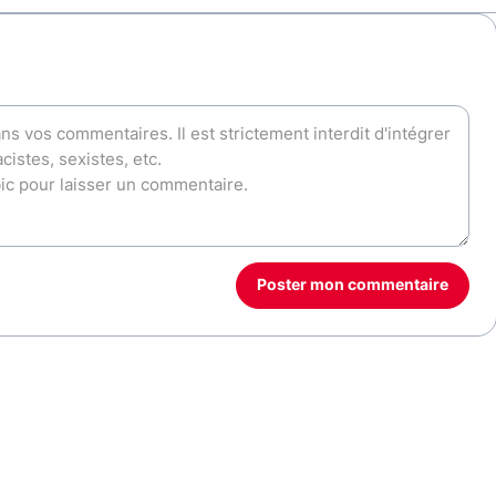
Poster mon commentaire