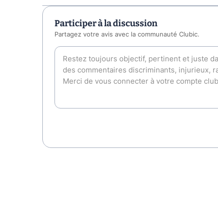
Participer à la discussion
Partagez votre avis avec la communauté Clubic.