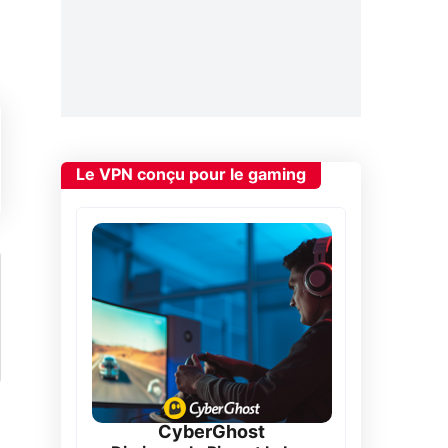
Le VPN conçu pour le gaming
CyberGhost