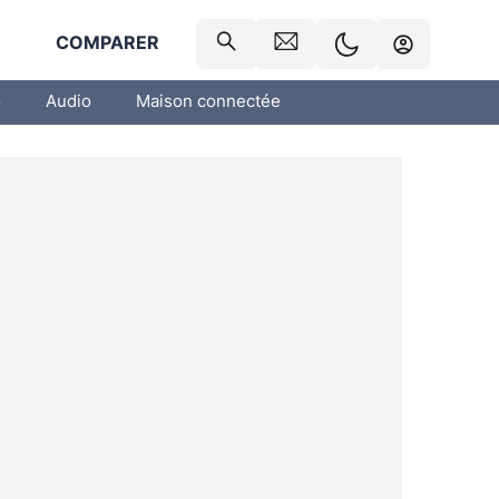
R
COMPARER
o
Audio
Maison connectée