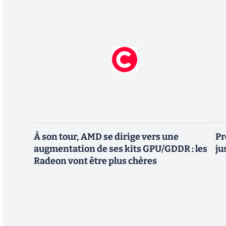
À son tour, AMD se dirige vers une
Pr
augmentation de ses kits GPU/GDDR : les
ju
Radeon vont être plus chères