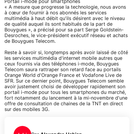
Portail i-mode pour smartphones
« A mesure que progresse la technologie, nous avons
à cœur de fournir à nos abonnés les services
multimédia à haut débit qu'ils désirent avec le niveau
de qualité auquel ils sont habitués de la part de
Bouygues », a précisé pour sa part Serge Goldstein-
Desroches, le vice-président exécutif réseau et achats
de Bouygues Telecom.
Reste à savoir si, longtemps après avoir laissé de côté
les services multimédia d'internet mobile autres que
ceux fournis via des téléphones i-mode, Bouygues
Telecom saura rattraper son retard face au portails
Orange World d'Orange France et Vodafone Live de
SFR. Sur ce dernier point, Bouygues Telecom semble
avoir justement choisi de développer rapidement son
portail i-mode pour tous les smartphones du marché,
fort notamment du lancement à la mi-novembre d'une
offre de consultation de chaines de la TNT en direct
sur des mobiles 3G.