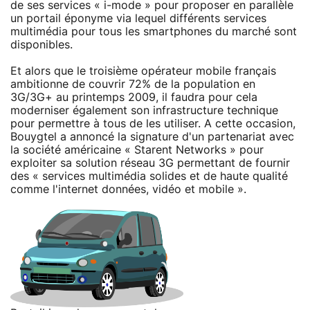
de ses services « i-mode » pour proposer en parallèle
un portail éponyme via lequel différents services
multimédia pour tous les smartphones du marché sont
disponibles.
Et alors que le troisième opérateur mobile français
ambitionne de couvrir 72% de la population en
3G/3G+ au printemps 2009, il faudra pour cela
moderniser également son infrastructure technique
pour permettre à tous de les utiliser. A cette occasion,
Bouygtel a annoncé la signature d'un partenariat avec
la société américaine « Starent Networks » pour
exploiter sa solution réseau 3G permettant de fournir
des « services multimédia solides et de haute qualité
comme l'internet données, vidéo et mobile ».