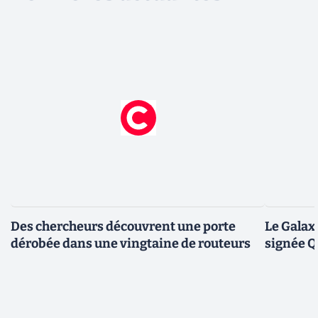
Des chercheurs découvrent une porte
Le Galax
dérobée dans une vingtaine de routeurs
signée 