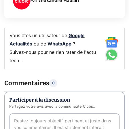
Par
Alexandre Habian
Vous êtes un utilisateur de
Google
Actualités
ou de
WhatsApp
?
Suivez-nous pour ne rien rater de l'actu
tech !
Commentaires
0
Participer à la discussion
Partagez votre avis avec la communauté Clubic.