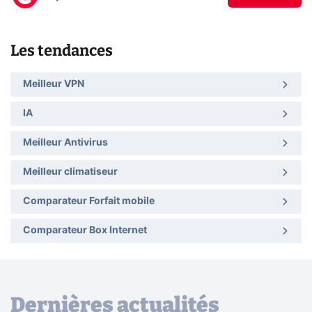
Les tendances
Meilleur VPN
IA
Meilleur Antivirus
Meilleur climatiseur
Comparateur Forfait mobile
Comparateur Box Internet
Dernières actualités