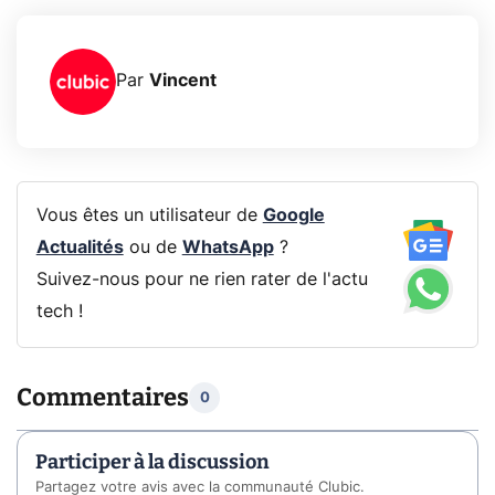
Par
Vincent
Vous êtes un utilisateur de
Google
Actualités
ou de
WhatsApp
?
Suivez-nous pour ne rien rater de l'actu
tech !
Commentaires
0
Participer à la discussion
Partagez votre avis avec la communauté Clubic.