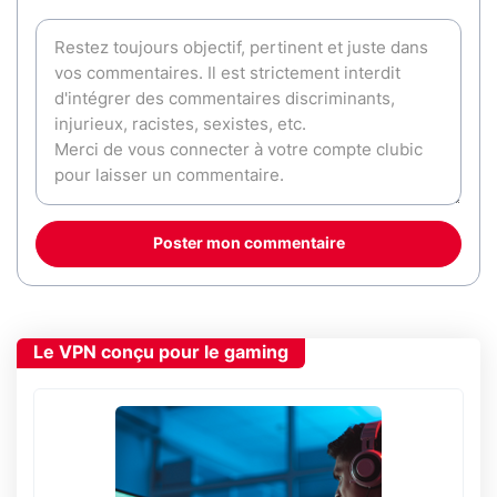
Poster mon commentaire
Le VPN conçu pour le gaming