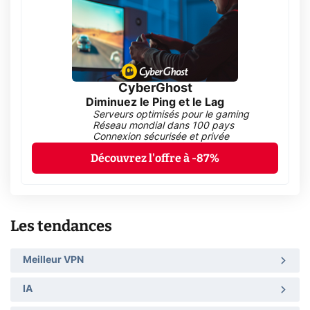
CyberGhost
Diminuez le Ping et le Lag
Serveurs optimisés pour le gaming
Réseau mondial dans 100 pays
Connexion sécurisée et privée
Découvrez l'offre à -87%
Les tendances
Meilleur VPN
IA