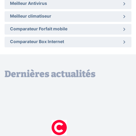
Meilleur Antivirus
Meilleur climatiseur
Comparateur Forfait mobile
Comparateur Box Internet
Dernières actualités