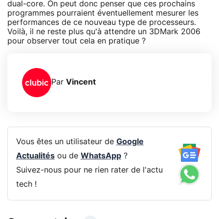
dual-core. On peut donc penser que ces prochains
programmes pourraient éventuellement mesurer les
performances de ce nouveau type de processeurs.
Voilà, il ne reste plus qu'à attendre un 3DMark 2006
pour observer tout cela en pratique ?
Par
Vincent
Vous êtes un utilisateur de
Google
Actualités
ou de
WhatsApp
?
Suivez-nous pour ne rien rater de l'actu
tech !