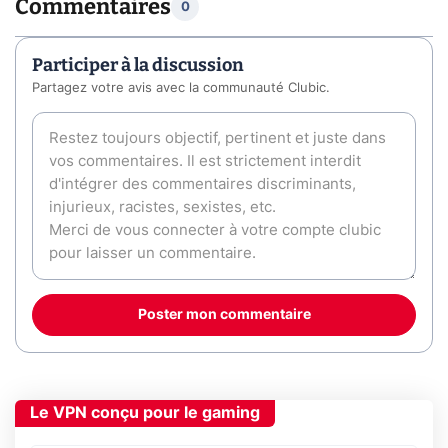
Commentaires
0
Participer à la discussion
Partagez votre avis avec la communauté Clubic.
Poster mon commentaire
Le VPN conçu pour le gaming