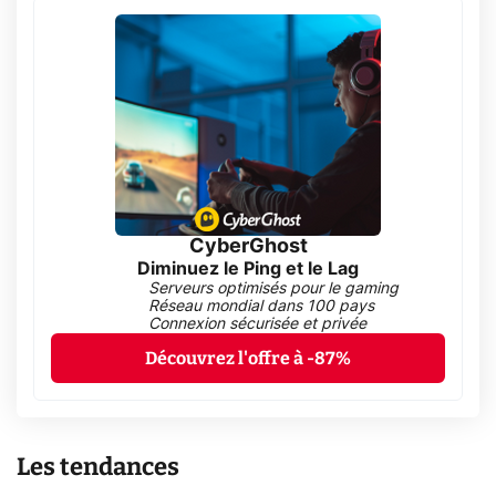
CyberGhost
Diminuez le Ping et le Lag
Serveurs optimisés pour le gaming
Réseau mondial dans 100 pays
Connexion sécurisée et privée
Découvrez l'offre à -87%
Les tendances