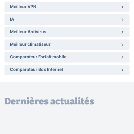
Meilleur VPN
IA
Meilleur Antivirus
Meilleur climatiseur
Comparateur Forfait mobile
Comparateur Box Internet
Dernières actualités