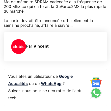
Mo de mémoire SDRAM cadencée à la fréquence de
200 Mhz ce qui en ferait la GeForce2MX la plus rapide
du marché.
La carte devrait être annoncée officiellement la
semaine prochaine, affaire à suivre ...
Par
Vincent
Vous êtes un utilisateur de
Google
Actualités
ou de
WhatsApp
?
Suivez-nous pour ne rien rater de l'actu
tech !