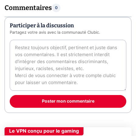
Commentaires
0
Participer à la discussion
Partagez votre avis avec la communauté Clubic.
Poster mon commentaire
Le VPN conçu pour le gaming