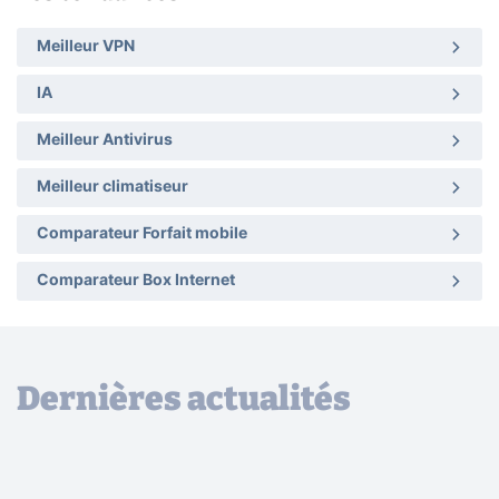
Meilleur VPN
IA
Meilleur Antivirus
Meilleur climatiseur
Comparateur Forfait mobile
Comparateur Box Internet
Dernières actualités