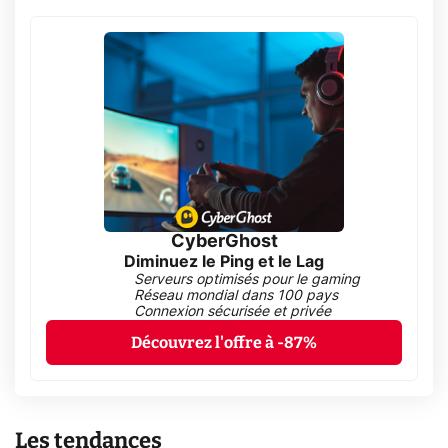
CyberGhost
Diminuez le Ping et le Lag
Serveurs optimisés pour le gaming
Réseau mondial dans 100 pays
Connexion sécurisée et privée
Découvrez l'offre à -87%
Les tendances