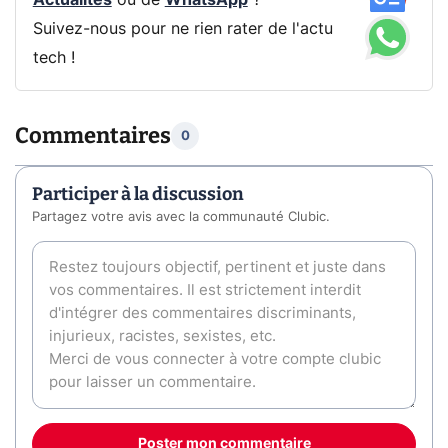
Actualités
ou de
WhatsApp
?
Suivez-nous pour ne rien rater de l'actu
tech !
Commentaires
0
Participer à la discussion
Partagez votre avis avec la communauté Clubic.
Poster mon commentaire