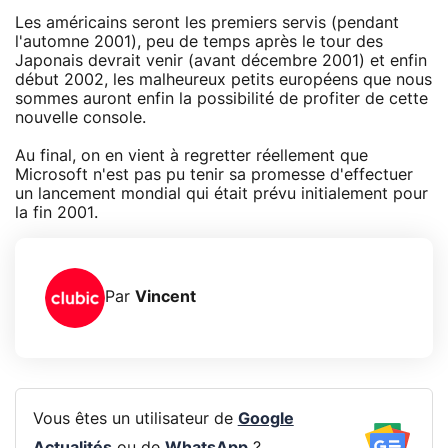
Les américains seront les premiers servis (pendant
l'automne 2001), peu de temps après le tour des
Japonais devrait venir (avant décembre 2001) et enfin
début 2002, les malheureux petits européens que nous
sommes auront enfin la possibilité de profiter de cette
nouvelle console.
Au final, on en vient à regretter réellement que
Microsoft n'est pas pu tenir sa promesse d'effectuer
un lancement mondial qui était prévu initialement pour
la fin 2001.
Par
Vincent
Vous êtes un utilisateur de
Google