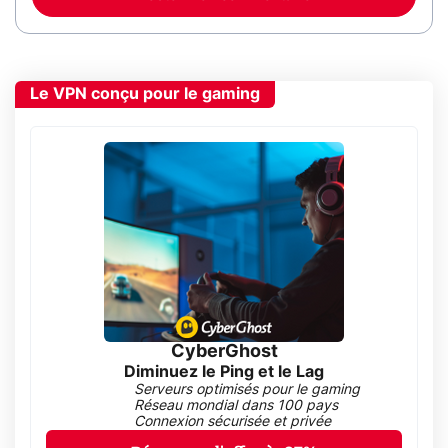
Le VPN conçu pour le gaming
CyberGhost
Diminuez le Ping et le Lag
Serveurs optimisés pour le gaming
Réseau mondial dans 100 pays
Connexion sécurisée et privée