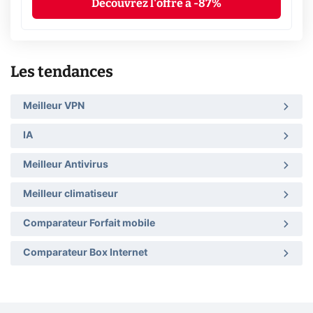
Découvrez l'offre à -87%
Les tendances
Meilleur VPN
IA
Meilleur Antivirus
Meilleur climatiseur
Comparateur Forfait mobile
Comparateur Box Internet