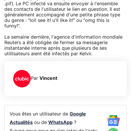
.pif). Le PC infecté va ensuite envoyer à l'ensemble
des contacts de l'utilisateur le lien en question. Il est
généralement accompagné d'une petite phrase type
du genre : "lol! see it! u'll like it!" ou "omg this is
funny!".
La semaine dernière, l'agence d'information mondiale
Reuters a été obligée de fermer sa messagerie
instantanée interne après que plusieurs de ses
utililsateurs aient été infectés par Kelvir.
Par
Vincent
Vous êtes un utilisateur de
Google
Actualités
ou de
WhatsApp
?