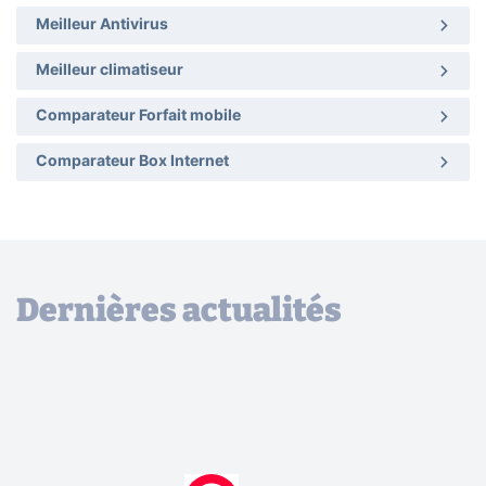
Meilleur Antivirus
Meilleur climatiseur
Comparateur Forfait mobile
Comparateur Box Internet
Dernières actualités