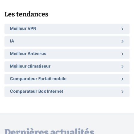
Les tendances
Meilleur VPN
IA
Meilleur Antivirus
Meilleur climatiseur
Comparateur Forfait mobile
Comparateur Box Internet
Dernières actualités