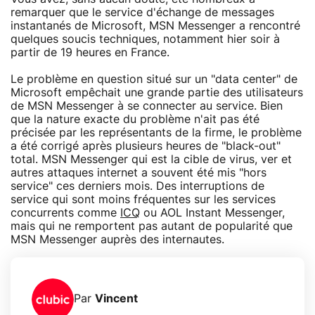
remarquer que le service d'échange de messages
instantanés de Microsoft, MSN Messenger a rencontré
quelques soucis techniques, notamment hier soir à
partir de 19 heures en France.
Le problème en question situé sur un "data center" de
Microsoft empêchait une grande partie des utilisateurs
de MSN Messenger à se connecter au service. Bien
que la nature exacte du problème n'ait pas été
précisée par les représentants de la firme, le problème
a été corrigé après plusieurs heures de "black-out"
total. MSN Messenger qui est la cible de virus, ver et
autres attaques internet a souvent été mis "hors
service" ces derniers mois. Des interruptions de
service qui sont moins fréquentes sur les services
concurrents comme
ICQ
ou AOL Instant Messenger,
mais qui ne remportent pas autant de popularité que
MSN Messenger auprès des internautes.
Par
Vincent