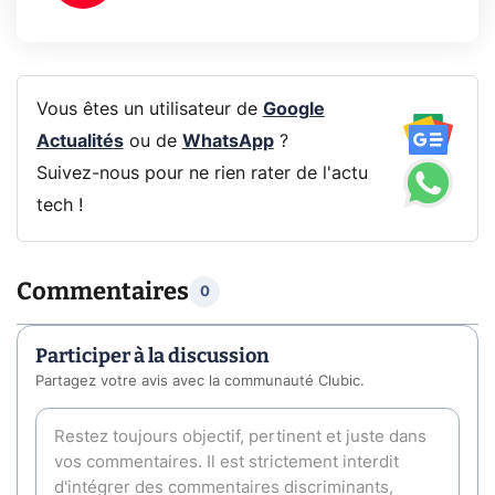
Vous êtes un utilisateur de
Google
Actualités
ou de
WhatsApp
?
Suivez-nous pour ne rien rater de l'actu
tech !
Commentaires
0
Participer à la discussion
Partagez votre avis avec la communauté Clubic.