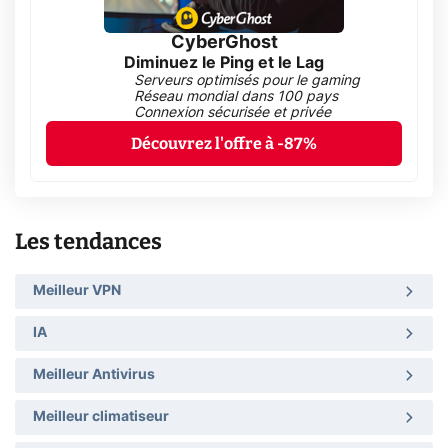
CyberGhost
Diminuez le Ping et le Lag
Serveurs optimisés pour le gaming
Réseau mondial dans 100 pays
Connexion sécurisée et privée
Découvrez l'offre à -87%
Les tendances
Meilleur VPN
IA
Meilleur Antivirus
Meilleur climatiseur