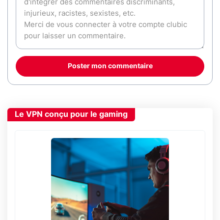
Poster mon commentaire
Le VPN conçu pour le gaming