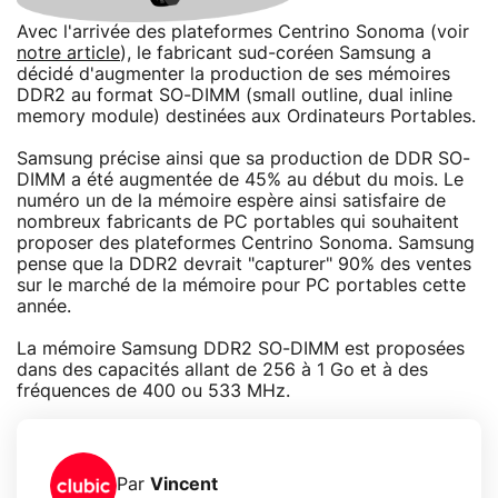
Avec l'arrivée des plateformes Centrino Sonoma (voir
notre article
), le fabricant sud-coréen Samsung a
décidé d'augmenter la production de ses mémoires
DDR2 au format SO-DIMM (small outline, dual inline
memory module) destinées aux Ordinateurs Portables.
Samsung précise ainsi que sa production de DDR SO-
DIMM a été augmentée de 45% au début du mois. Le
numéro un de la mémoire espère ainsi satisfaire de
nombreux fabricants de PC portables qui souhaitent
proposer des plateformes Centrino Sonoma. Samsung
pense que la DDR2 devrait "capturer" 90% des ventes
sur le marché de la mémoire pour PC portables cette
année.
La mémoire Samsung DDR2 SO-DIMM est proposées
dans des capacités allant de 256 à 1 Go et à des
fréquences de 400 ou 533 MHz.
Par
Vincent