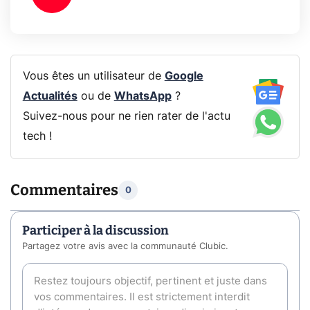
Vous êtes un utilisateur de
Google
Actualités
ou de
WhatsApp
?
Suivez-nous pour ne rien rater de l'actu
tech !
Commentaires
0
Participer à la discussion
Partagez votre avis avec la communauté Clubic.