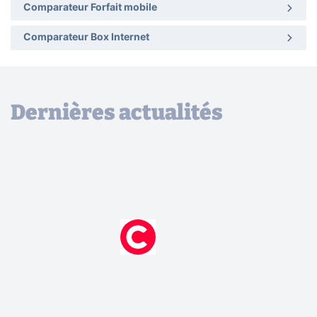
Comparateur Forfait mobile
Comparateur Box Internet
Dernières actualités