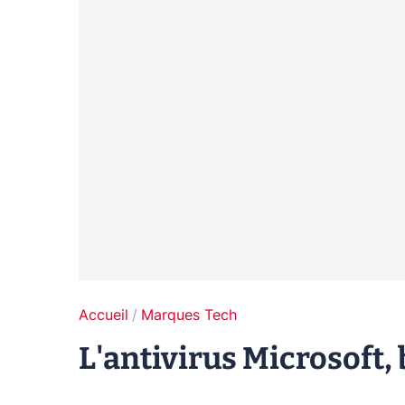
Accueil
Marques Tech
L'antivirus Microsoft, 