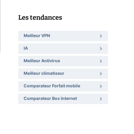
Les tendances
Meilleur VPN
IA
Meilleur Antivirus
Meilleur climatiseur
Comparateur Forfait mobile
Comparateur Box Internet