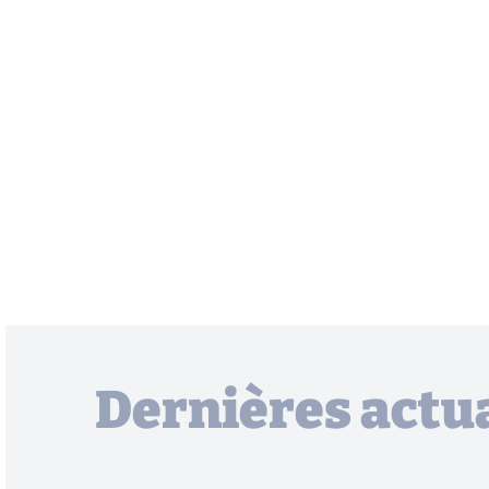
Dernières actua