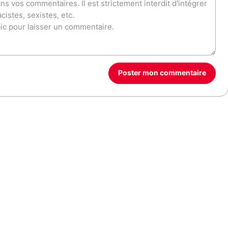
Poster mon commentaire