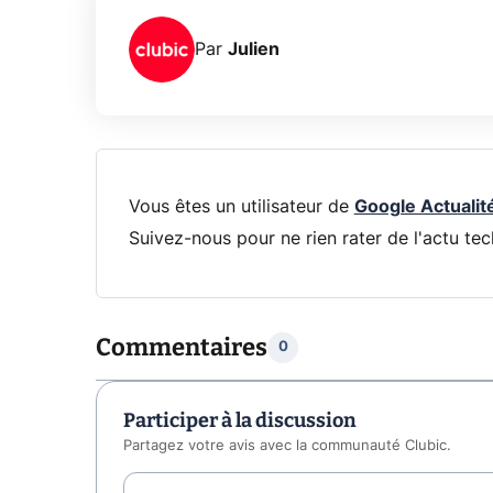
Par
Julien
Vous êtes un utilisateur de
Google Actualit
Suivez-nous pour ne rien rater de l'actu tec
Commentaires
0
Participer à la discussion
Partagez votre avis avec la communauté Clubic.