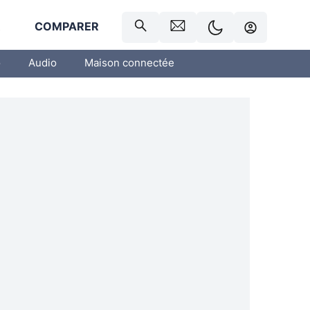
R
COMPARER
o
Audio
Maison connectée