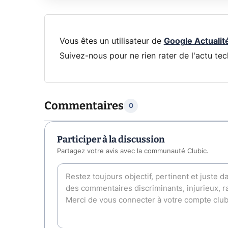
Vous êtes un utilisateur de
Google Actualit
Suivez-nous pour ne rien rater de l'actu tec
Commentaires
0
Participer à la discussion
Partagez votre avis avec la communauté Clubic.