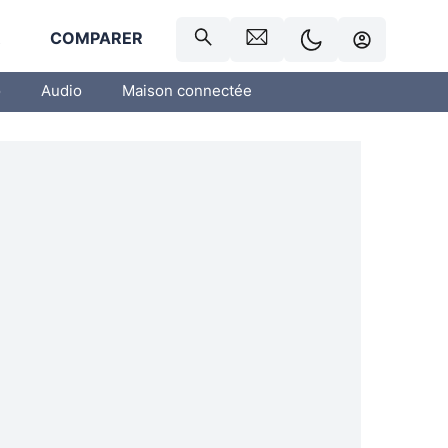
R
COMPARER
o
Audio
Maison connectée