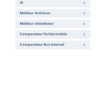
IA
Meilleur Antivirus
Meilleur climatiseur
Comparateur Forfait mobile
Comparateur Box Internet