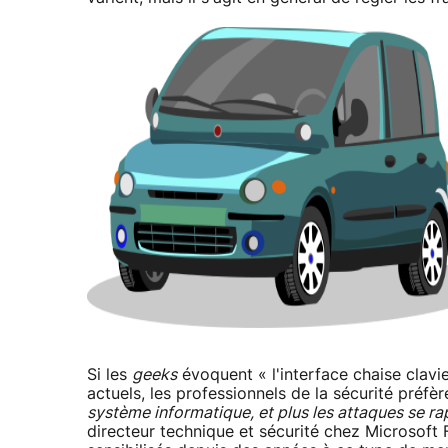
Si les
geeks
évoquent « l'interface chaise clavie
actuels, les professionnels de la sécurité préfèr
système informatique, et plus les attaques se ra
directeur technique et sécurité chez Microsoft Fr