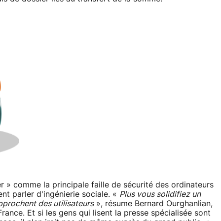
r » comme la principale faille de sécurité des ordinateurs
ent parler d'ingénierie sociale. «
Plus vous solidifiez un
pprochent des utilisateurs
», résume Bernard Ourghanlian,
ance. Et si les gens qui lisent la presse spécialisée sont