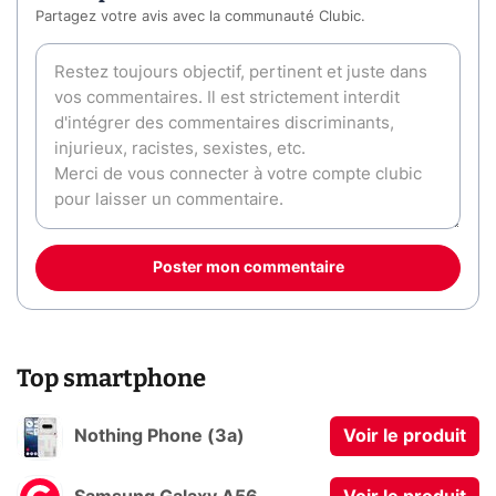
Partagez votre avis avec la communauté Clubic.
Poster mon commentaire
Top smartphone
Nothing Phone (3a)
Voir le produit