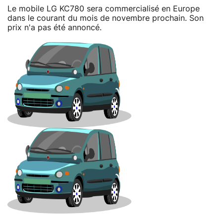
Le mobile LG KC780 sera commercialisé en Europe
dans le courant du mois de novembre prochain. Son
prix n'a pas été annoncé.