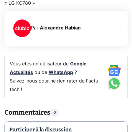
« LG KC780 »
Par
Alexandre Habian
Vous êtes un utilisateur de
Google
Actualités
ou de
WhatsApp
?
Suivez-nous pour ne rien rater de l'actu
tech !
Commentaires
0
Participer à la discussion