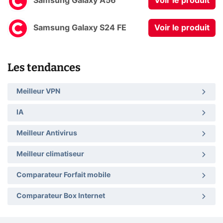
Samsung Galaxy A56
Voir le produit
Samsung Galaxy S24 FE
Voir le produit
Les tendances
Meilleur VPN
IA
Meilleur Antivirus
Meilleur climatiseur
Comparateur Forfait mobile
Comparateur Box Internet