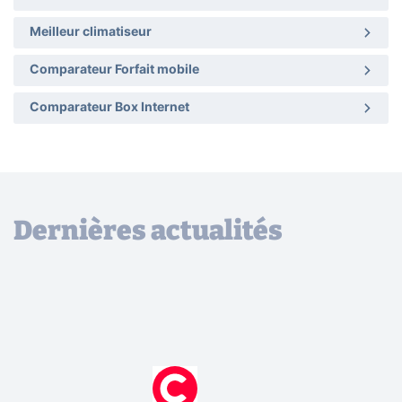
Meilleur climatiseur
Comparateur Forfait mobile
Comparateur Box Internet
Dernières actualités