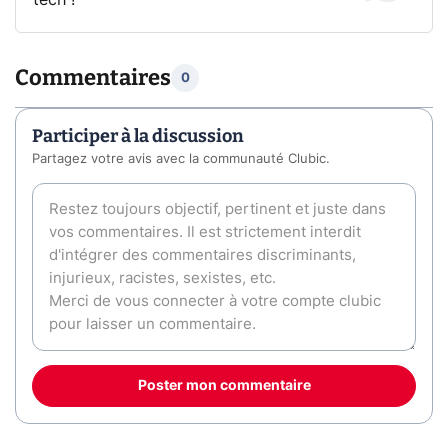
tech !
Commentaires
0
Participer à la discussion
Partagez votre avis avec la communauté Clubic.
Poster mon commentaire