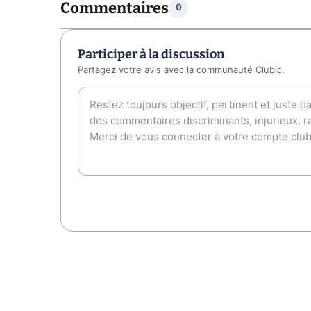
Commentaires
0
Participer à la discussion
Partagez votre avis avec la communauté Clubic.