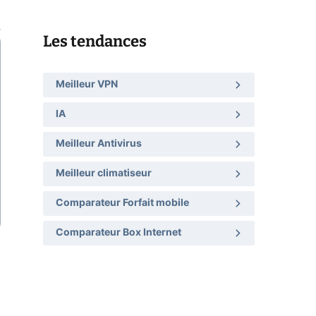
Les tendances
Meilleur VPN
IA
Meilleur Antivirus
Meilleur climatiseur
Comparateur Forfait mobile
Comparateur Box Internet