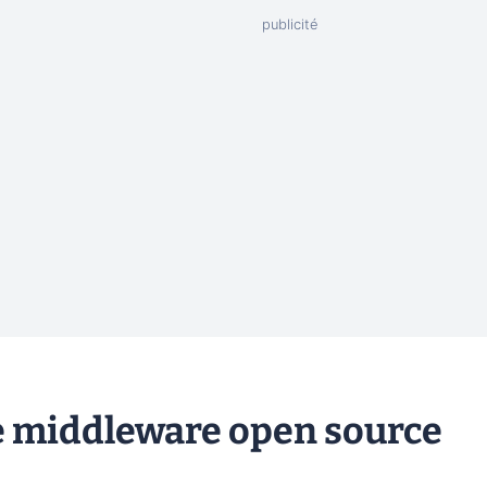
le middleware open source