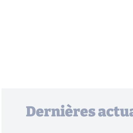
Dernières actua