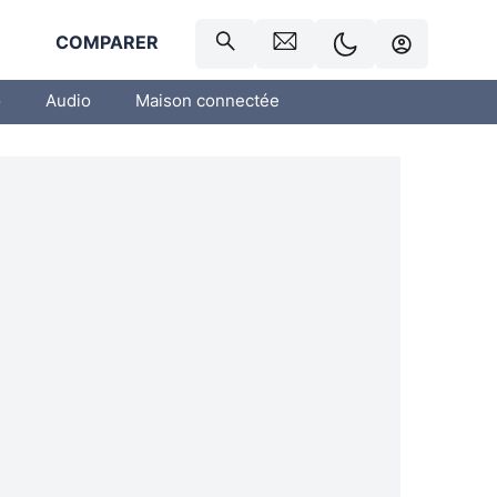
R
COMPARER
o
Audio
Maison connectée