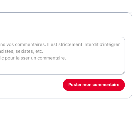
Poster mon commentaire