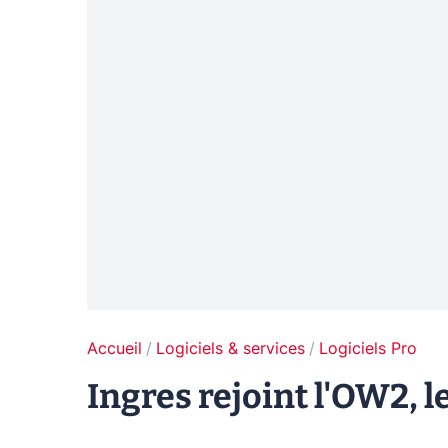
Accueil
Logiciels & services
Logiciels Pro
Ingres rejoint l'OW2, 