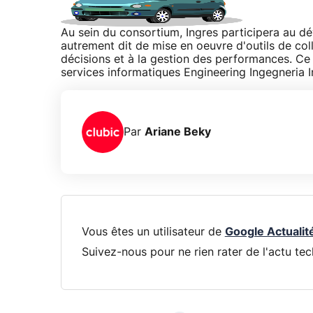
Au sein du consortium, Ingres participera au dé
autrement dit de mise en oeuvre d'outils de coll
décisions et à la gestion des performances. Ce g
services informatiques Engineering Ingegneria I
Par
Ariane Beky
Vous êtes un utilisateur de
Google Actualit
Suivez-nous pour ne rien rater de l'actu tec