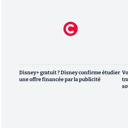
Disney+ gratuit ? Disney confirme étudier
Vo
une offre financée par la publicité
tr
so