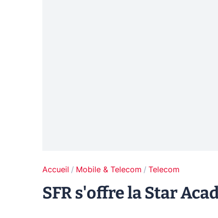
Accueil
Mobile & Telecom
Telecom
SFR s'offre la Star Ac