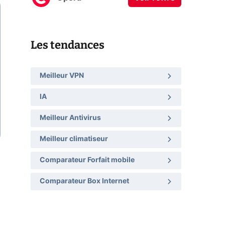
Les tendances
Meilleur VPN
IA
Meilleur Antivirus
Meilleur climatiseur
Comparateur Forfait mobile
Comparateur Box Internet