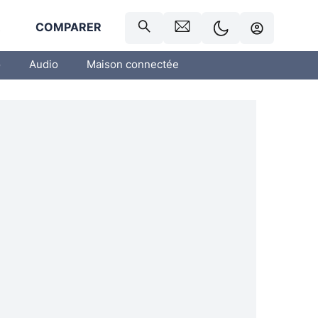
R
COMPARER
o
Audio
Maison connectée