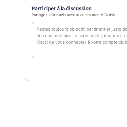
Participer à la discussion
Partagez votre avis avec la communauté Clubic.