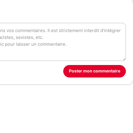
Poster mon commentaire