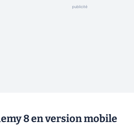
ademy 8 en version mobile