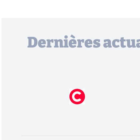
Dernières actua