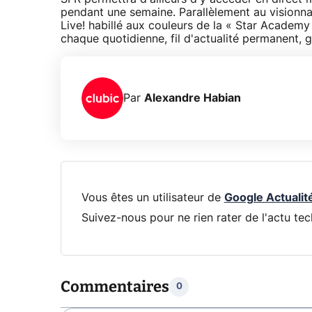
pendant une semaine. Parallèlement au visionna
Live! habillé aux couleurs de la « Star Academ
chaque quotidienne, fil d'actualité permanent, 
Par
Alexandre Habian
Vous êtes un utilisateur de
Google Actualit
Suivez-nous pour ne rien rater de l'actu tec
Commentaires
0