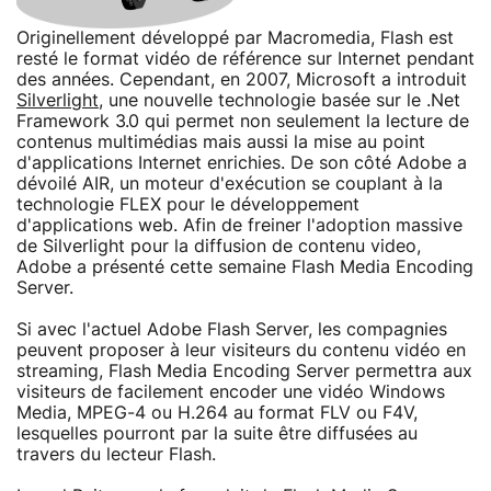
Originellement développé par Macromedia, Flash est
resté le format vidéo de référence sur Internet pendant
des années. Cependant, en 2007, Microsoft a introduit
Silverlight
, une nouvelle technologie basée sur le .Net
Framework 3.0 qui permet non seulement la lecture de
contenus multimédias mais aussi la mise au point
d'applications Internet enrichies. De son côté Adobe a
dévoilé AIR, un moteur d'exécution se couplant à la
technologie FLEX pour le développement
d'applications web. Afin de freiner l'adoption massive
de Silverlight pour la diffusion de contenu video,
Adobe a présenté cette semaine Flash Media Encoding
Server.
Si avec l'actuel Adobe Flash Server, les compagnies
peuvent proposer à leur visiteurs du contenu vidéo en
streaming, Flash Media Encoding Server permettra aux
visiteurs de facilement encoder une vidéo Windows
Media, MPEG-4 ou H.264 au format FLV ou F4V,
lesquelles pourront par la suite être diffusées au
travers du lecteur Flash.