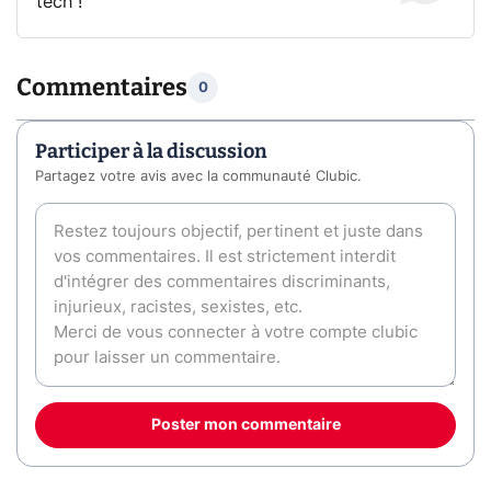
tech !
Commentaires
0
Participer à la discussion
Partagez votre avis avec la communauté Clubic.
Poster mon commentaire