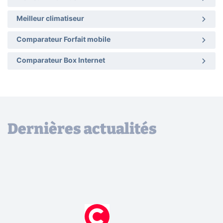
Meilleur climatiseur
Comparateur Forfait mobile
Comparateur Box Internet
Dernières actualités