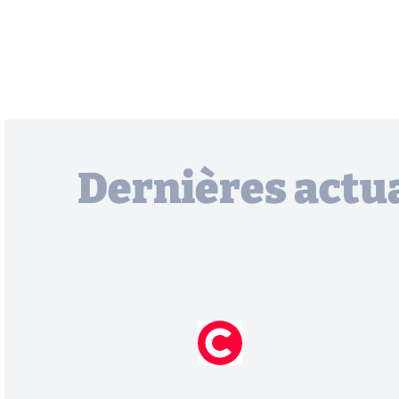
Dernières actua