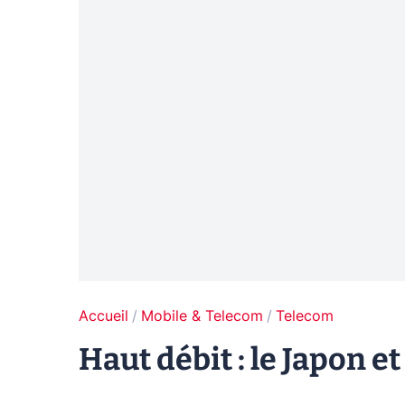
Accueil
Mobile & Telecom
Telecom
Haut débit : le Japon e