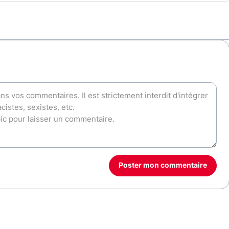
Poster mon commentaire