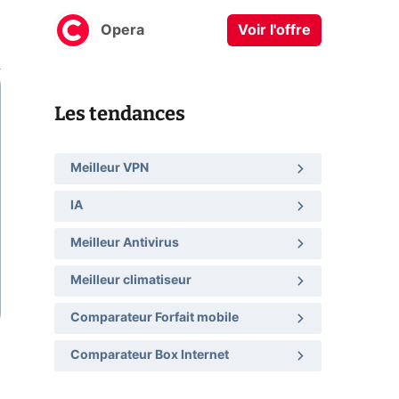
Opera
Voir l'offre
Les tendances
Meilleur VPN
IA
Meilleur Antivirus
Meilleur climatiseur
Comparateur Forfait mobile
Comparateur Box Internet