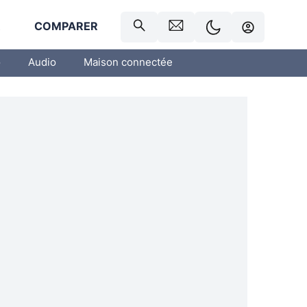
R
COMPARER
o
Audio
Maison connectée