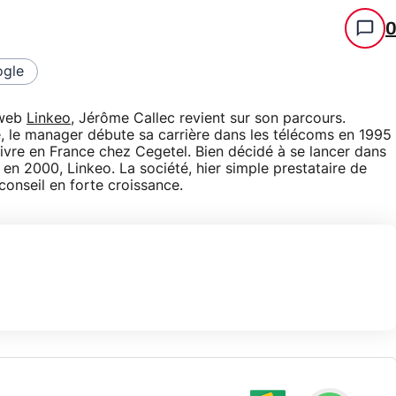
gle
 web
Linkeo
, Jérôme Callec revient sur son parcours.
, le manager débute sa carrière dans les télécoms en 1995
suivre en France chez Cegetel. Bien décidé à se lancer dans
, en 2000, Linkeo. La société, hier simple prestataire de
onseil en forte croissance.