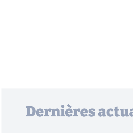
Dernières actua