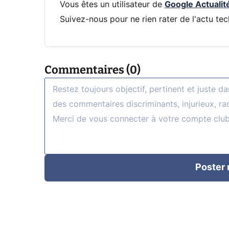
Vous êtes un utilisateur de
Google Actualit
Suivez-nous pour ne rien rater de l'actu tec
Commentaires (0)
Poster