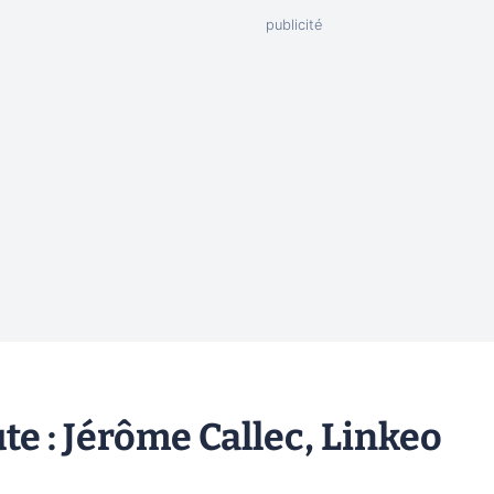
te : Jérôme Callec, Linkeo