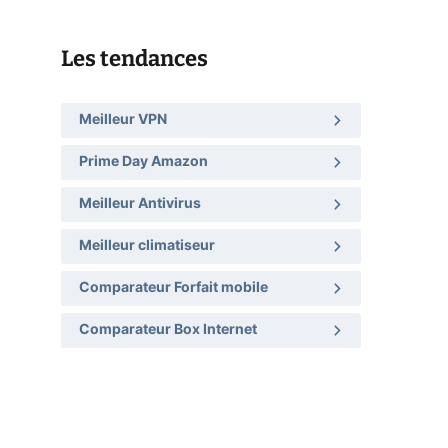
Les tendances
Meilleur VPN
Prime Day Amazon
Meilleur Antivirus
Meilleur climatiseur
Comparateur Forfait mobile
Comparateur Box Internet