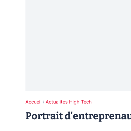
Accueil
Actualités High-Tech
Portrait d'entreprenau