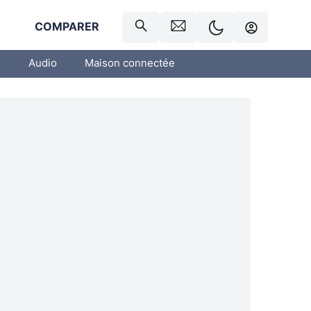
R
COMPARER
o
Audio
Maison connectée