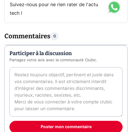
Suivez-nous pour ne rien rater de l'actu
tech !
Commentaires
0
Participer à la discussion
Partagez votre avis avec la communauté Clubic.
Poster mon commentaire