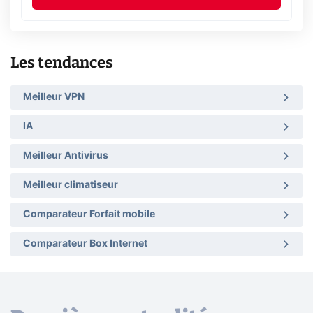
Les tendances
Meilleur VPN
IA
Meilleur Antivirus
Meilleur climatiseur
Comparateur Forfait mobile
Comparateur Box Internet