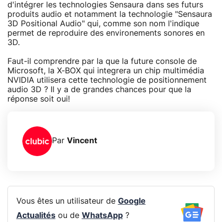
d'intégrer les technologies Sensaura dans ses futurs
produits audio et notamment la technologie "Sensaura
3D Positional Audio" qui, comme son nom l'indique
permet de reproduire des environements sonores en
3D.
Faut-il comprendre par la que la future console de
Microsoft, la X-BOX qui integrera un chip multimédia
NVIDIA utilisera cette technologie de positionnement
audio 3D ? Il y a de grandes chances pour que la
réponse soit oui!
Par
Vincent
Vous êtes un utilisateur de
Google
Actualités
ou de
WhatsApp
?