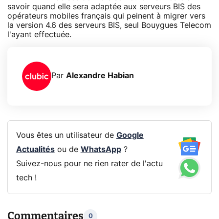
savoir quand elle sera adaptée aux serveurs BIS des
opérateurs mobiles français qui peinent à migrer vers
la version 4.6 des serveurs BIS, seul Bouygues Telecom
l'ayant effectuée.
Par
Alexandre Habian
Vous êtes un utilisateur de
Google
Actualités
ou de
WhatsApp
?
Suivez-nous pour ne rien rater de l'actu
tech !
Commentaires
0