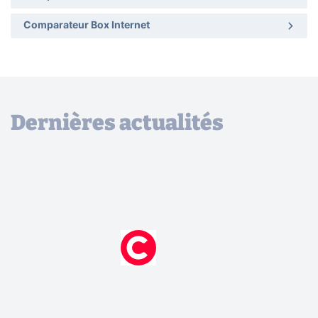
Comparateur Box Internet
Dernières actualités