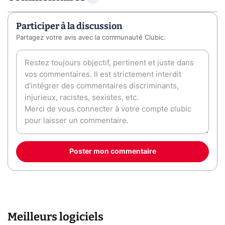
Participer à la discussion
Partagez votre avis avec la communauté Clubic.
Poster mon commentaire
Meilleurs logiciels