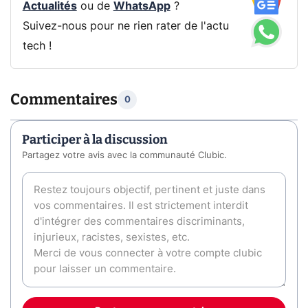
Actualités
ou de
WhatsApp
?
Suivez-nous pour ne rien rater de l'actu
tech !
Commentaires
0
Participer à la discussion
Partagez votre avis avec la communauté Clubic.