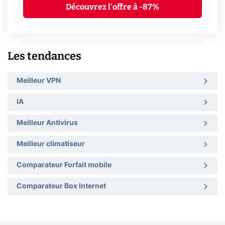
Découvrez l'offre à -87%
Les tendances
Meilleur VPN
IA
Meilleur Antivirus
Meilleur climatiseur
Comparateur Forfait mobile
Comparateur Box Internet