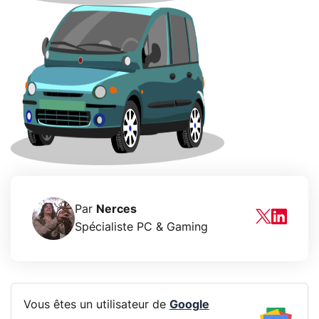
Par
Nerces
Spécialiste PC & Gaming
Vous êtes un utilisateur de
Google