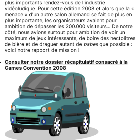
plus importants rendez-vous de l'industrie
vidéoludique. Pour cette édition 2008 et alors que la «
menace » d'un autre salon allemand se fait de plus en
plus importante, les organisateurs avaient pour
ambition de dépasser les 200.000 visiteurs... De notre
côté, nous avions surtout pour ambition de voir un
maximum de jeux intéressants, de boire des hectolitres
de bière et de draguer autant de
babes
que possible :
voici notre rapport de mission !
Consulter notre dossier récapitulatif consacré à la
Games Convention 2008