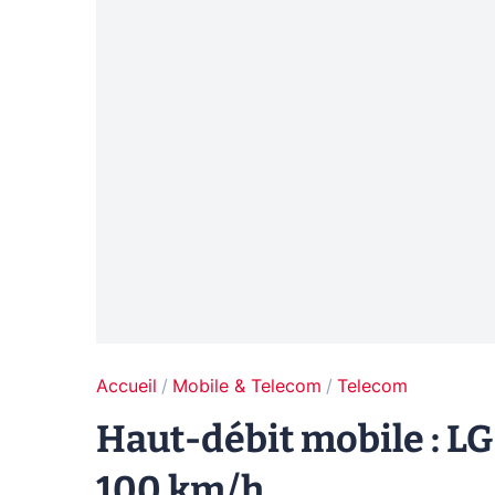
Accueil
Mobile & Telecom
Telecom
Haut-débit mobile : LG 
100 km/h