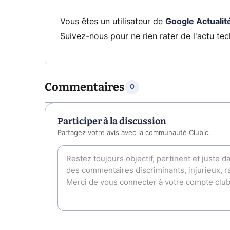
Vous êtes un utilisateur de
Google Actualit
Suivez-nous pour ne rien rater de l'actu tec
Commentaires
0
Participer à la discussion
Partagez votre avis avec la communauté Clubic.