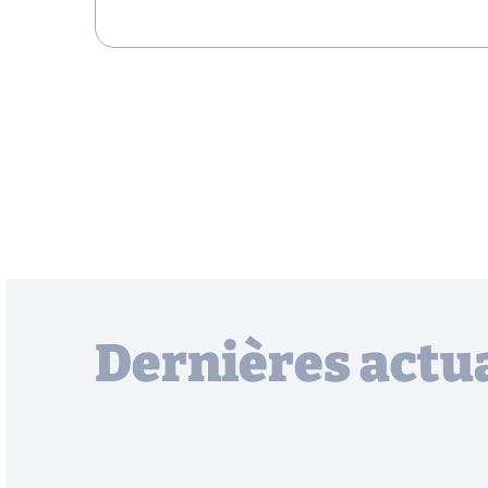
Dernières actua