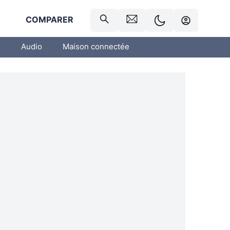
R
COMPARER
o
Audio
Maison connectée