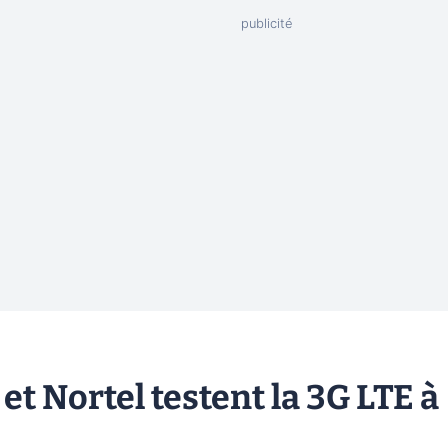
et Nortel testent la 3G LTE à