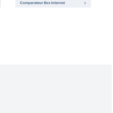
Comparateur Box Internet