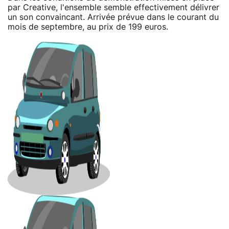
par Creative, l'ensemble semble effectivement délivrer
un son convaincant. Arrivée prévue dans le courant du
mois de septembre, au prix de 199 euros.