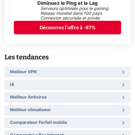
Diminuez le Ping et le Lag
Serveurs optimisés pour le gaming
Réseau mondial dans 100 pays
Connexion sécurisée et privée
Découvrez l'offre à -87%
Les tendances
Meilleur VPN
IA
Meilleur Antivirus
Meilleur climatiseur
Comparateur Forfait mobile