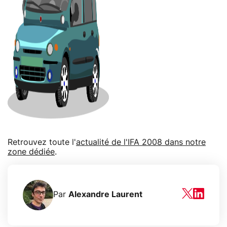
Retrouvez toute l'
actualité de l'IFA 2008 dans notre
zone dédiée
.
Par
Alexandre Laurent