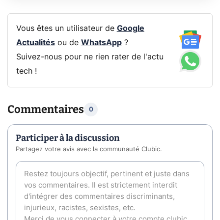
Vous êtes un utilisateur de
Google
Actualités
ou de
WhatsApp
?
Suivez-nous pour ne rien rater de l'actu
tech !
Commentaires
0
Participer à la discussion
Partagez votre avis avec la communauté Clubic.