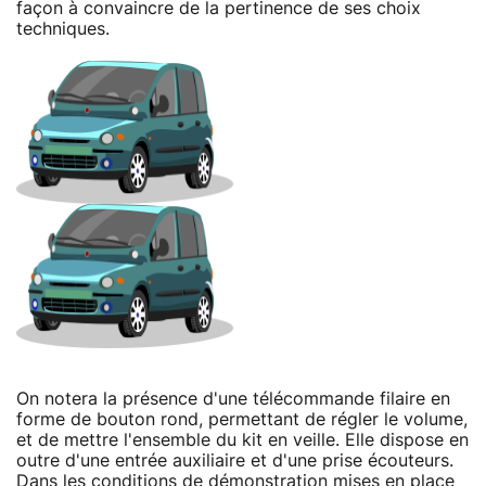
façon à convaincre de la pertinence de ses choix
techniques.
On notera la présence d'une télécommande filaire en
forme de bouton rond, permettant de régler le volume,
et de mettre l'ensemble du kit en veille. Elle dispose en
outre d'une entrée auxiliaire et d'une prise écouteurs.
Dans les conditions de démonstration mises en place